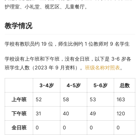
护理室、小礼堂、视艺区、儿童餐厅。
教学情况
学校有教职员约 19 位，师生比例约 1 位教师对 9 名学生
学校设有上午班和下午班，没有全日班，以下是 3-6 岁各
班学生人数（2023 年 9 月资料）。
班级名称对照表
。
3-4岁
4-5岁
5-6岁
总数
上午班
52
58
53
163
下午班
31
40
49
120
全日班
0
0
0
0