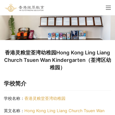
香港灵粮堂荃湾幼稚园Hong Kong Ling Liang
Church Tsuen Wan Kindergarten（荃湾区幼
稚园）
学校简介
学校名称：
香港灵粮堂荃湾幼稚园
英文名称：
Hong Kong Ling Liang Church Tsuen Wan 