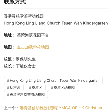
联系方式
香港灵粮堂荃湾幼稚园
Hong Kong Ling Liang Church Tsuen Wan Kindergarten
地址
： 荃湾海滨花园平台
地图
： 
点击加载学校地图
校监
：罗保明先生
校长
：丁敏仪女士
Hong Kong Ling Liang Church Tsuen Wan Kindergarten
幼稚园
荃湾区
荃湾区幼稚园
香港灵粮堂荃湾幼稚园
上一个：
港青基信幼稚园(启晴)YMCA OF HK Christian Kindergarten (Kai Ching)（九龙城区幼稚园）