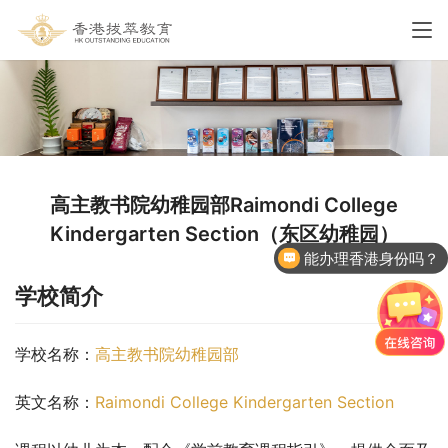
高主教书院幼稚园部Raimondi College
Kindergarten Section（东区幼稚园）
能办理香港身份吗？
学校简介
学校名称：
高主教书院幼稚园部
英文名称：
Raimondi College Kindergarten Section