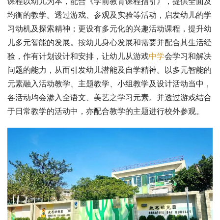
课程以幼儿为本，配合《学前教育课程指引》，提供全面及
均衡的教学。透过游戏、参观及实验等活动，启发幼儿的学
习动机及探索精神；更设有多元化的兴趣活动课程，提升幼
儿多元智能的发展。按幼儿身心发展和需要并配合其生活经
验，作有计划设计和安排，让幼儿从游戏
中学
会学习和解决
问题的能力，从而引发幼儿潜能及自学精神。以多元智能的
元素融入活动教学、主题教学、小组教学及设计活动当中，
各活动均会渗入全语文、美艺之学习元素。并透过游戏结合
于日常教学的活动中，亦配合教学的主题进行校外参观。