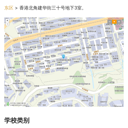
东区
 > 香港北角建华街三十号地下3室。
学校类别