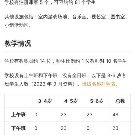
学校有注册课室 5 个，可容纳约 81 个学生
其他设施包括：室内游戏场地、音乐室、视艺室、图书室、
小组活动区。
教学情况
学校有教职员约 14 位，师生比例约 1 位教师对 10 名学生
学校设有上午班和下午班，没有全日班，以下是 3-6 岁各
班学生人数（2023 年 9 月资料）。
班级名称对照表
。
3-4岁
4-5岁
5-6岁
总数
上午班
0
23
23
46
下午班
0
23
0
23