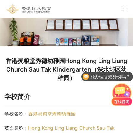
香港灵粮堂秀德幼稚园Hong Kong Ling Liang
Church Sau Tak Kindergarten（深水埗区幼
能办理香港身份吗？
稚园）
学校简介
学校名称：
香港灵粮堂秀德幼稚园
英文名称：
Hong Kong Ling Liang Church Sau Tak 