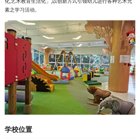
化,艺术教育生活化」,以创新方式引领幼儿进行各种艺术元
素之学习活动。
学校位置