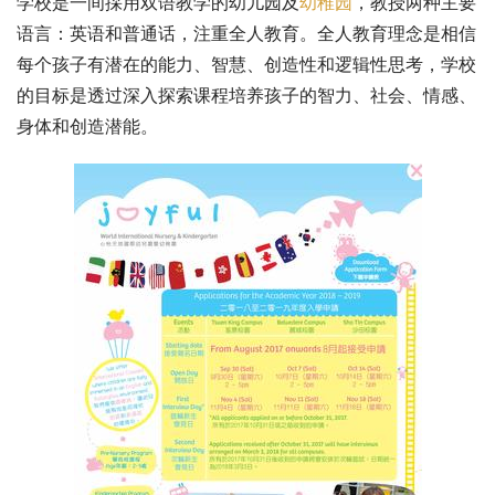
学校是一间採用双语教学的幼儿园及
幼稚园
，教授两种主要
语言：英语和普通话，注重全人教育。全人教育理念是相信
每个孩子有潜在的能力、智慧、创造性和逻辑性思考，学校
的目标是透过深入探索课程培养孩子的智力、社会、情感、
身体和创造潜能。