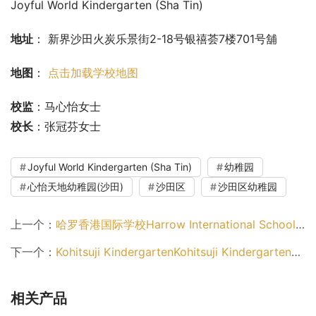
Joyful World Kindergarten (Sha Tin)
地址
： 新界沙田火炭乐景街2-18号银禧荟7楼701号舖
地图
： 
点击加载学校地图
校监
：马心怡女士
校长
：张冠芬女士
Joyful World Kindergarten (Sha Tin)
幼稚园
心怡天地幼稚园(沙田)
沙田区
沙田区幼稚园
上一个：
哈罗香港国际学校Harrow International School Hong Kong（屯门区幼稚园）
下一个：
Kohitsuji KindergartenKohitsuji Kindergarten（九龙城区幼稚园）
相关产品