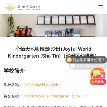
心怡天地幼稚园(沙田)Joyful World
能办理香港身份吗？
Kindergarten (Sha Tin)（沙田区幼稚园）
香港国际学校申请
学校简介
学校名称：
心怡天地幼稚园(沙田)
英文名称：
Joyful World Kindergarten (Sha Tin)