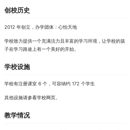
创校历史
2012 年创立，办学团体：心怡天地
学校致力提供一个充满活力且丰富的学习环境，让学校的孩
子在学习路途上有一个美好的开始。
学校设施
学校有注册课室 6 个，可容纳约 172 个学生
其他设施请参看学校网页。
教学情况