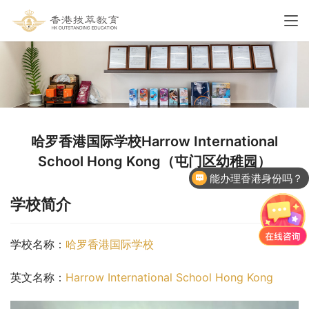
哈罗香港国际学校Harrow International
School Hong Kong（屯门区幼稚园）
能办理香港身份吗？
学校简介
学校名称：
哈罗香港国际学校
英文名称：
Harrow International School Hong Kong