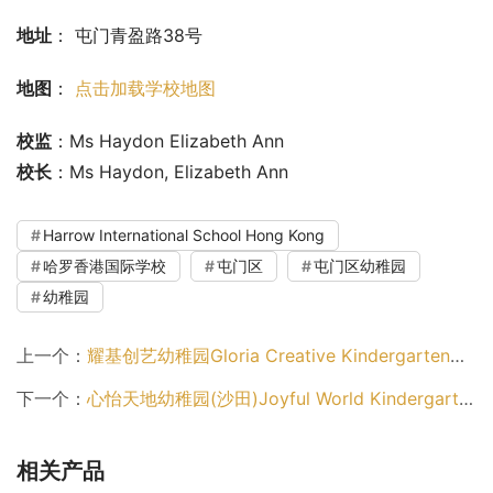
地址
： 屯门青盈路38号
地图
： 
点击加载学校地图
校监
：Ms Haydon Elizabeth Ann
校长
：Ms Haydon, Elizabeth Ann
Harrow International School Hong Kong
哈罗香港国际学校
屯门区
屯门区幼稚园
幼稚园
上一个：
耀基创艺幼稚园Gloria Creative Kindergarten（北区幼稚园）
下一个：
心怡天地幼稚园(沙田)Joyful World Kindergarten (Sha Tin)（沙田区幼稚园）
相关产品