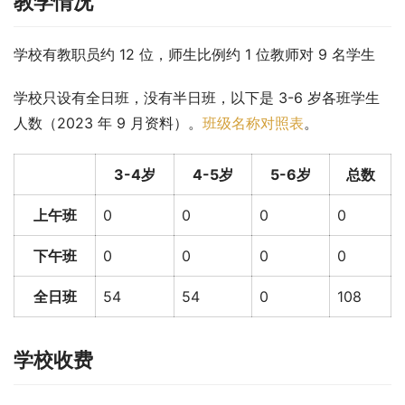
教学情况
学校有教职员约 12 位，师生比例约 1 位教师对 9 名学生
学校只设有全日班，没有半日班，以下是 3-6 岁各班学生
人数（2023 年 9 月资料）。
班级名称对照表
。
3-4岁
4-5岁
5-6岁
总数
上午班
0
0
0
0
下午班
0
0
0
0
全日班
54
54
0
108
学校收费