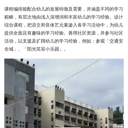
课程编排能配合幼儿的发展特徵及需要，并涵盖不同的学习
範畴，有层次地由浅入深增润和丰富幼儿的学习经验。设计
综合课程，把语文和音体艺元素渗入各学习活动中，为幼儿
提供全面且有趣味的学习经验。善用社区资源，并参与社区
活动，以支援及扩阔幼儿的学习经验，例如：参观「交通安
全城」、「阳光笑容小乐园」。