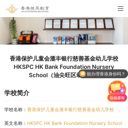
香港保护儿童会滙丰银行慈善基金幼儿学校
HKSPC HK Bank Foundation Nursery
能办理香港身份吗？
School（油尖旺区幼稚园）
学校简介
学校名称：
香港保护儿童会滙丰银行慈善基金幼儿学校
英文名称：
HKSPC HK Bank Foundation Nursery School