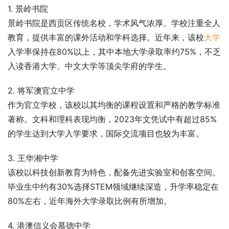
1. 景岭书院
景岭书院是西贡区传统名校，学术风气浓厚。学校注重全人
教育，提供丰富的课外活动和学科选择。近年来，该校
大学
入学率保持在80%以上，其中本地大学录取率约75%，不乏
入读香港大学、中文大学等顶尖学府的学生。
2. 将军澳官立中学
作为官立学校，该校以其均衡的课程设置和严格的教学标准
著称。文科和理科表现均衡，2023年文凭试中有超过85%
的学生达到大学入学要求，国际交流项目也较为丰富。
3. 王华湘中学
该校以科技创新教育为特色，配备先进实验室和创客空间。
毕业生中约有30%选择STEM领域继续深造，升学率稳定在
80%左右，近年海外大学录取比例有所增加。
4. 港澳信义会慕德中学