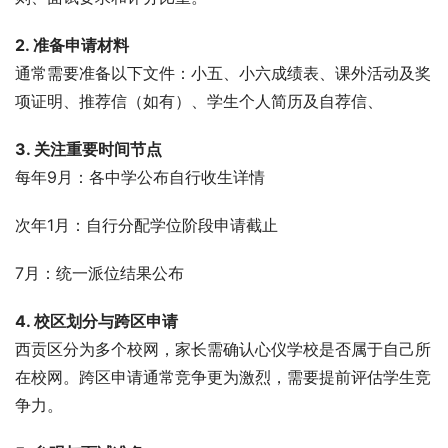
2. 准备申请材料
通常需要准备以下文件：小五、小六成绩表、课外活动及奖
项证明、推荐信（如有）、学生个人简历及自荐信、
3. 关注重要时间节点
每年9月：各中学公布自行收生详情
次年1月：自行分配学位阶段申请截止
7月：统一派位结果公布
4. 校区划分与跨区申请
西贡区分为多个校网，家长需确认心仪学校是否属于自己所
在校网。跨区申请通常竞争更为激烈，需要提前评估学生竞
争力。