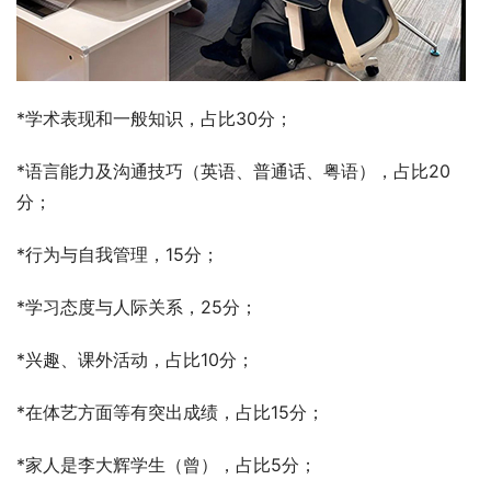
*学术表现和一般知识，占比30分；
*语言能力及沟通技巧（英语、普通话、粤语），占比20
分；
*行为与自我管理，15分；
*学习态度与人际关系，25分；
*兴趣、课外活动，占比10分；
*在体艺方面等有突出成绩，占比15分；
*家人是李大辉学生（曾），占比5分；