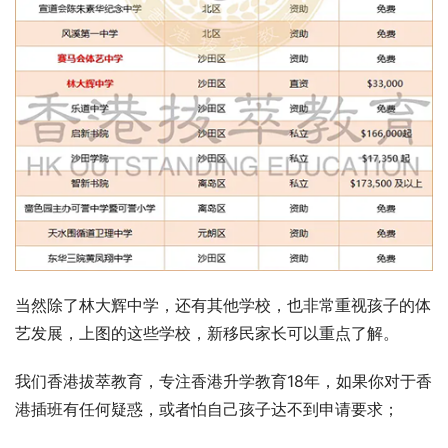
当然除了林大辉中学，还有其他学校，也非常重视孩子的体
艺发展，上图的这些学校，新移民家长可以重点了解。
我们香港拔萃教育，专注香港升学教育18年，如果你对于香
港插班有任何疑惑，或者怕自己孩子达不到申请要求；