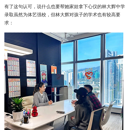
有了这句认可，说什么也要帮她家娃拿下心仪的林大辉中学
录取虽然为体艺强校，但林大辉对孩子的学术也有较高要
求：