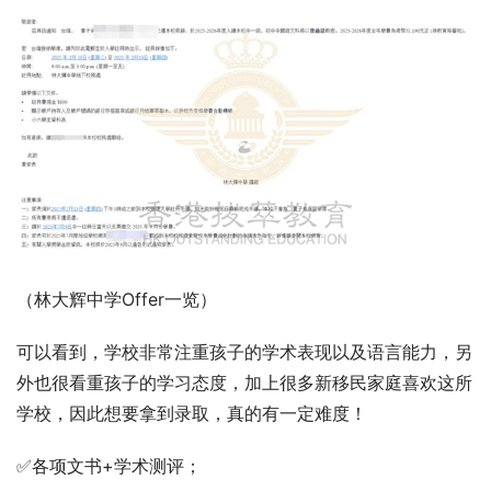
（林大辉中学Offer一览）
可以看到，学校非常注重孩子的学术表现以及语言能力，另
外也很看重孩子的学习态度，加上很多新移民家庭喜欢这所
学校，因此想要拿到录取，真的有一定难度！
✅各项文书+学术测评；