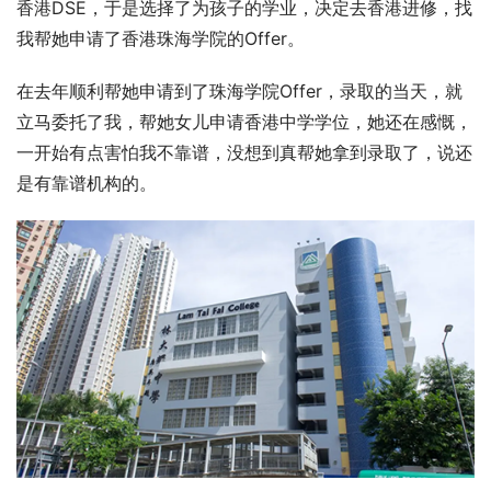
香港DSE，于是选择了为孩子的学业，决定去香港进修，找
我帮她申请了香港珠海学院的Offer。
在去年顺利帮她申请到了珠海学院Offer，录取的当天，就
立马委托了我，帮她女儿申请香港中学学位，她还在感慨，
一开始有点害怕我不靠谱，没想到真帮她拿到录取了，说还
是有靠谱机构的。