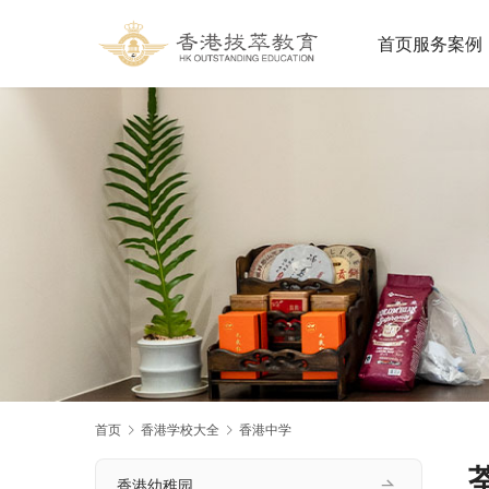
首页
服务案例
首页
香港学校大全
香港中学
荃
香港幼稚园