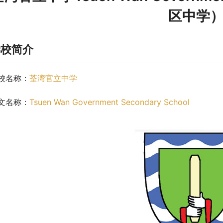
区中学
学校简介
校名称：
荃湾官立中学
文名称：
Tsuen Wan Government Secondary School