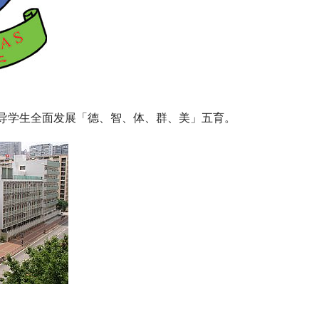
导学生全面发展「德、智、体、群、美」五育。