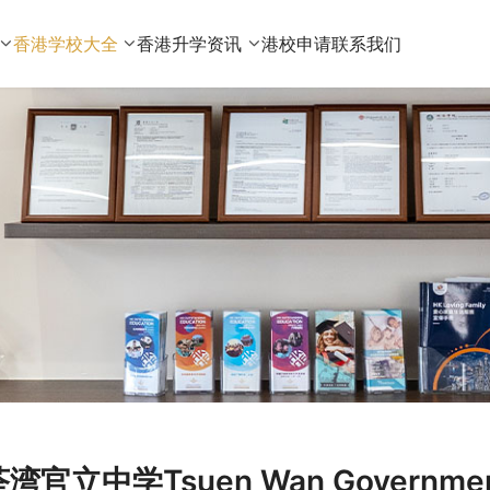
香港学校大全
香港升学资讯
港校申请
联系我们
湾官立中学Tsuen Wan Government