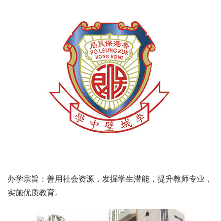
办学宗旨：善用社会资源，发掘学生潜能，提升教师专业，
实施优质教育。