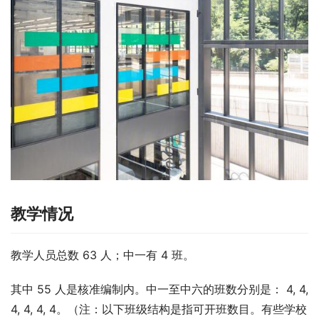
教学情况
教学人员总数 63 人；中一有 4 班。
其中 55 人是核准编制内。中一至中六的班数分别是： 4, 4, 
4, 4, 4, 4。（注：以下班级结构是指可开班数目。有些学校