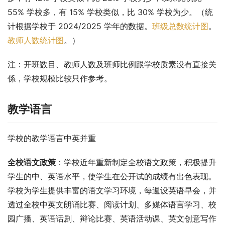
55% 学校多，有 15% 学校类似，比 30% 学校为少。（统
计根据学校于 2024/2025 学年的数据。
班级总数统计图
。
教师人数统计图
。）
注：开班数目、教师人数及班师比例跟学校质素没有直接关
係，学校规模比较只作参考。
教学语言
学校的教学语言中英并重
全校语文政策
：学校近年重新制定全校语文政策，积极提升
学生的中、英语水平，使学生在公开试的成绩有出色表现。
学校为学生提供丰富的语文学习环境，每週设英语早会，并
透过全校中英文朗诵比赛、阅读计划、多媒体语言学习、校
园广播、英语话剧、辩论比赛、英语活动课、英文创意写作