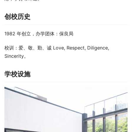
创校历史
1982 年创立，办学团体：保良局
校训：爱、敬、勤、诚 Love, Respect, Diligence, 
Sincerity。
学校设施