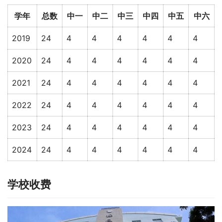
学年
总数
中一
中二
中三
中四
中五
中六
2019
24
4
4
4
4
4
4
2020
24
4
4
4
4
4
4
2021
24
4
4
4
4
4
4
2022
24
4
4
4
4
4
4
2023
24
4
4
4
4
4
4
2024
24
4
4
4
4
4
4
学校收费