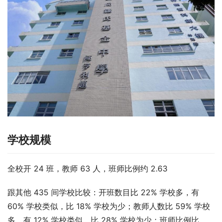
学校规模
全校开 24 班，教师 63 人，班师比例约 2.63
跟其他 435 间学校比较：开班数目比 22% 学校多，有 
60% 学校类似，比 18% 学校为少；教师人数比 59% 学校
多，有 12% 学校类似，比 28% 学校为少；班师比例比 