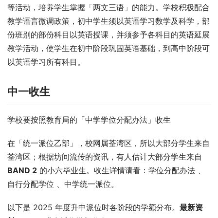
等活动，培养学生掌握「两文三语」的能力。学校积极配合
教学语言微调政策，初中学生须以英语学习数学及科学，部
份班别的部份科目以英语授课，并须参予各科目的英语延展
教学活动，使学生在初中阶段巩固英语基础，到高中阶段可
以英语学习所有科目。
中一收生
学校要按照教育局的「中学学位分配办法」收生
在「统一派位乙部」，校网属荃湾区，所以大部分学生来自
荃湾区；根据坊间流传的资讯，有人估计大部分学生来自 
BAND 2
 的小六毕业生。收生详情请看：学位分配办法 、
自行分配学位 、中学统一派位。
以下是 2025 年度升中派位时各阶段的学额分布。
最新资