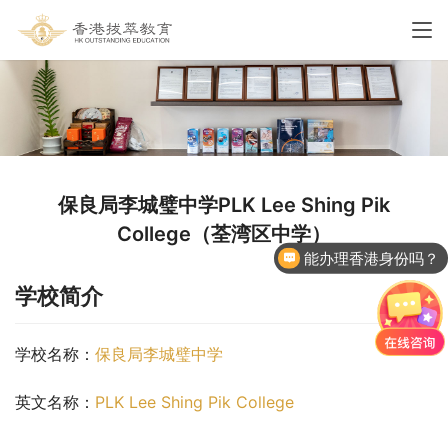
保良局李城璧中学PLK Lee Shing Pik
College（荃湾区中学）
能办理香港身份吗？
学校简介
学校名称：
保良局李城璧中学
英文名称：
PLK Lee Shing Pik College