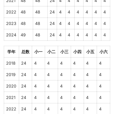
2021
48
48
24
4
4
4
4
4
4
2022
48
48
24
4
4
4
4
4
4
2023
48
48
24
4
4
4
4
4
4
2024
49
48
24
4
4
4
4
4
4
学年
总数
小一
小二
小三
小四
小五
小六
2018
24
4
4
4
4
4
4
2019
24
4
4
4
4
4
4
2020
24
4
4
4
4
4
4
2021
24
4
4
4
4
4
4
2022
24
4
4
4
4
4
4