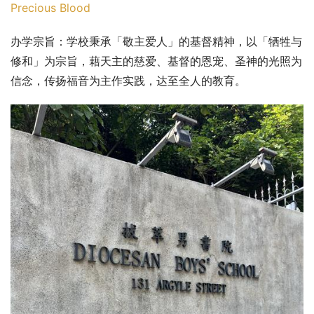
Precious Blood
办学宗旨：学校秉承「敬主爱人」的基督精神，以「牺牲与
修和」为宗旨，藉天主的慈爱、基督的恩宠、圣神的光照为
信念，传扬福音为主作实践，达至全人的教育。