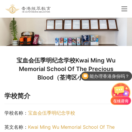
宝血会伍季明纪念学校Kwai Ming Wu
Memorial School Of The Precious
能办理香港身份吗？
Blood（荃湾区小学）
学校简介
学校名称：
宝血会伍季明纪念学校
英文名称：
Kwai Ming Wu Memorial School Of The 