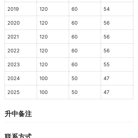
2019
120
60
54
2020
120
60
56
2021
120
60
56
2022
120
60
56
2023
120
60
55
2024
100
50
47
2025
100
50
47
升中备注
联系方式