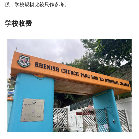
係，学校规模比较只作参考。
学校收费