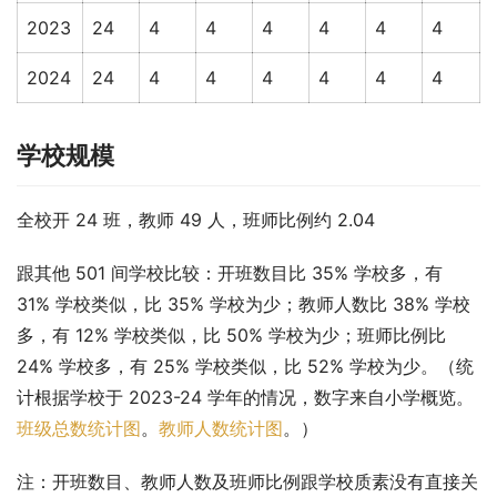
2023
24
4
4
4
4
4
4
2024
24
4
4
4
4
4
4
学校规模
全校开 24 班，教师 49 人，班师比例约 2.04
跟其他 501 间学校比较：开班数目比 35% 学校多，有 
31% 学校类似，比 35% 学校为少；教师人数比 38% 学校
多，有 12% 学校类似，比 50% 学校为少；班师比例比 
24% 学校多，有 25% 学校类似，比 52% 学校为少。（统
计根据学校于 2023-24 学年的情况，数字来自小学概览。
班级总数统计图
。
教师人数统计图
。）
注：开班数目、教师人数及班师比例跟学校质素没有直接关