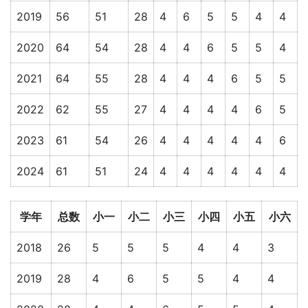
2019
56
51
28
4
6
5
5
4
4
2020
64
54
28
4
4
6
5
5
4
2021
64
55
28
4
4
4
6
5
5
2022
62
55
27
4
4
4
4
6
5
2023
61
54
26
4
4
4
4
4
6
2024
61
51
24
4
4
4
4
4
4
学年
总数
小一
小二
小三
小四
小五
小六
2018
26
5
5
5
4
4
3
2019
28
4
6
5
5
4
4