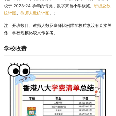
校于 2023-24 学年的情况，数字来自小学概览。
班级总数
统计图
。
教师人数统计图
。）
注：开班数目、教师人数及班师比例跟学校质素没有直接关
係，学校规模比较只作参考。
学校收费