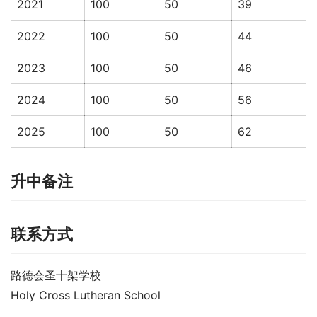
2021
100
50
39
2022
100
50
44
2023
100
50
46
2024
100
50
56
2025
100
50
62
升中备注
联系方式
路德会圣十架学校
Holy Cross Lutheran School