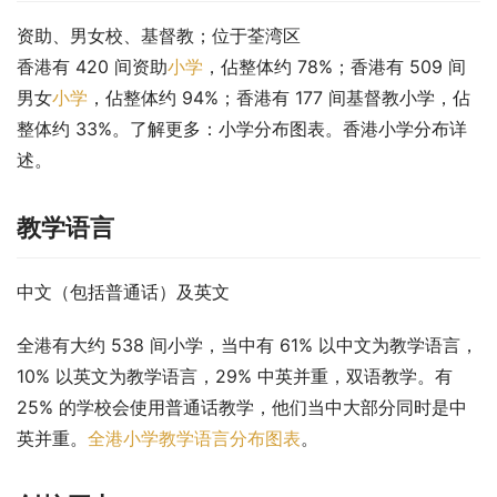
资助、男女校、基督教；位于荃湾区
香港有 420 间资助
小学
，佔整体约 78%；香港有 509 间
男女
小学
，佔整体约 94%；香港有 177 间基督教小学，佔
整体约 33%。了解更多：小学分布图表。香港小学分布详
述。
教学语言
中文（包括普通话）及英文
全港有大约 538 间小学，当中有 61% 以中文为教学语言，
10% 以英文为教学语言，29% 中英并重，双语教学。有 
25% 的学校会使用普通话教学，他们当中大部分同时是中
英并重。
全港小学教学语言分布图表
。