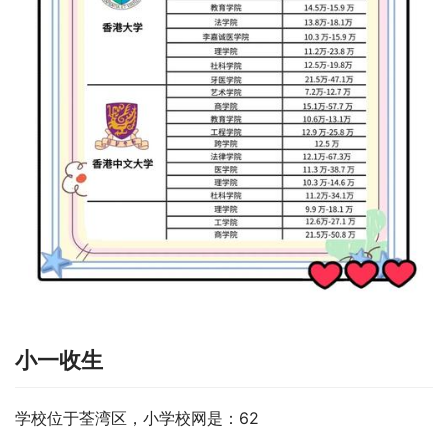
小一收生
学校位于荃湾区，小学校网是：62