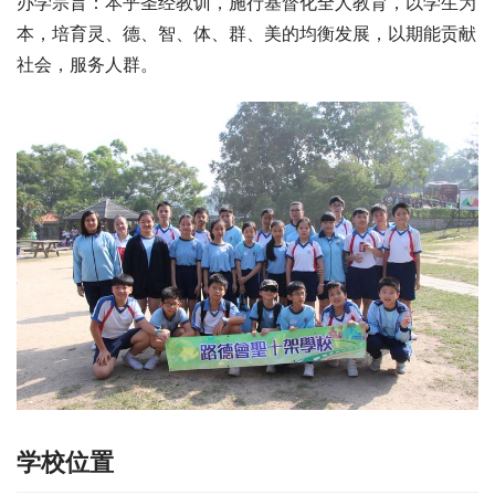
办学宗旨：本乎圣经教训，施行基督化全人教育，以学生为
本，培育灵、德、智、体、群、美的均衡发展，以期能贡献
社会，服务人群。
学校位置