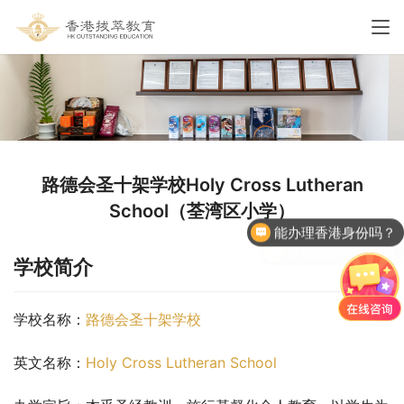
路德会圣十架学校Holy Cross Lutheran
能办理香港身份吗？
School（荃湾区小学）
香港国际学校申请
学校简介
学校名称：
路德会圣十架学校
英文名称：
Holy Cross Lutheran School