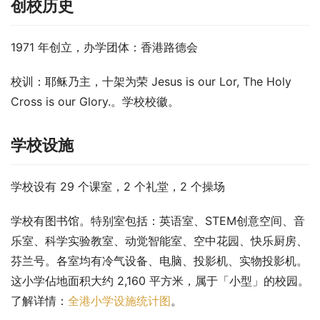
创校历史
1971 年创立，办学团体：香港路德会
校训：耶稣乃主，十架为荣 Jesus is our Lor, The Holy 
Cross is our Glory.。学校校徽。
学校设施
学校设有 29 个课室，2 个礼堂，2 个操场
学校有图书馆。特别室包括：英语室、STEM创意空间、音
乐室、科学实验教室、动觉智能室、空中花园、快乐厨房、
芬兰号。各室均有冷气设备、电脑、投影机、实物投影机。
这小学佔地面积大约 2,160 平方米，属于「小型」的校园。
了解详情：
全港小学设施统计图
。