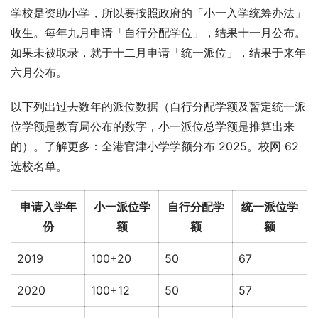
学校是资助小学，所以要按照政府的「小一入学统筹办法」
收生。每年九月申请「自行分配学位」，结果十一月公布。
如果未被取录，就于十二月申请「统一派位」，结果于来年
六月公布。
以下列出过去数年的派位数据（自行分配学额及暂定统一派
位学额是教育局公布的数字，小一派位总学额是推算出来
的）。了解更多：全港官津小学学额分布 2025。校网 62 
选校名单。
申请入学年
小一派位学
自行分配学
统一派位学
份
额
额
额
2019
100+20
50
67
2020
100+12
50
57