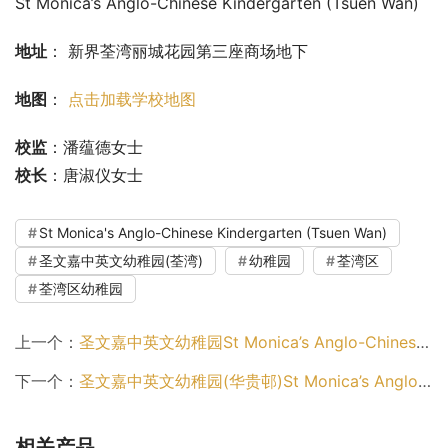
St Monica’s Anglo-Chinese Kindergarten (Tsuen Wan)
地址
： 新界荃湾丽城花园第三座商场地下
地图
： 
点击加载学校地图
校监
：潘蕴德女士
校长
：唐淑仪女士
St Monica's Anglo-Chinese Kindergarten (Tsuen Wan)
圣文嘉中英文幼稚园(荃湾)
幼稚园
荃湾区
荃湾区幼稚园
上一个：
圣文嘉中英文幼稚园St Monica’s Anglo-Chinese Kindergarten（南区幼稚园）
下一个：
圣文嘉中英文幼稚园(华贵邨)St Monica’s Anglo-Chinese Kindergarten (Wah Kwai Estate)（南区幼稚园）
相关产品