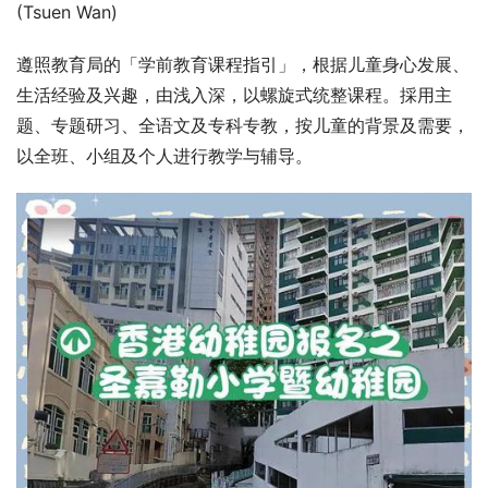
(Tsuen Wan)
遵照教育局的「学前教育课程指引」，根据儿童身心发展、
生活经验及兴趣，由浅入深，以螺旋式统整课程。採用主
题、专题研习、全语文及专科专教，按儿童的背景及需要，
以全班、小组及个人进行教学与辅导。