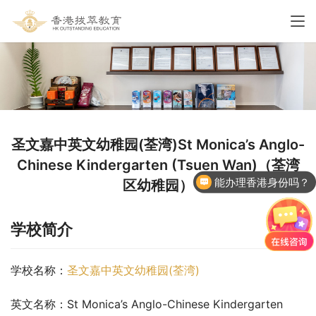
圣文嘉中英文幼稚园(荃湾)St Monica’s Anglo-
Chinese Kindergarten (Tsuen Wan)（荃湾
能办理香港身份吗？
区幼稚园）
学校简介
学校名称：
圣文嘉中英文幼稚园(荃湾)
英文名称：St Monica’s Anglo-Chinese Kindergarten 