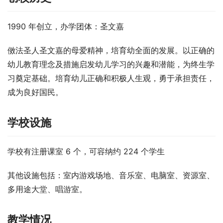
1990 年创立，办学团体：圣文嘉
傚法圣人圣文嘉的母爱精神，培育幼全面的发展。以正确的
幼儿教育理念及措施启发幼儿学习的兴趣和潜能，为终生学
习奠定基础。培育幼儿正确和积极人生观，勇于承担责任，
成为良好国民。
学校设施
学校有注册课室 6 个，可容纳约 224 个学生
其他设施包括：室内游戏场地、音乐室、电脑室、资源室、
多用途大堂、唱游室。
教学情况