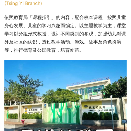
(Tsing Yi Branch)
依照教育局「课程指引」的内容，配合校本课程，按照儿童
身心发展、儿童的学习兴趣而编定。以主题教学为主，课堂
学习以分组形式教授，设计不同类别的参观，加强幼儿对课
外及社区的认识，透过教学活动、游戏、故事及角色扮演
等，推行德育及公民教育，培育幼苗。