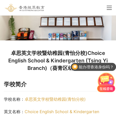
卓思英文学校暨幼稚园(青怡分校)Choice
English School & Kindergarten (Tsing Yi
能办理香港身份吗？
Branch)（葵青区幼稚园）
学校简介
学校名称：
卓思英文学校暨幼稚园(青怡分校)
英文名称：
Choice English School & Kindergarten 