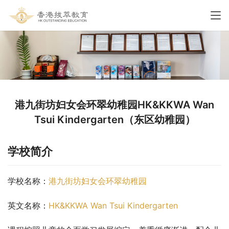
港九街坊妇女会环翠幼稚园HK&KKWA Wan
Tsui Kindergarten（东区幼稚园）
学校简介
学校名称：
港九街坊妇女会环翠幼稚园
英文名称：
HK&KKWA Wan Tsui Kindergarten