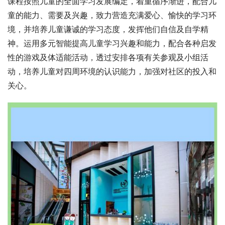
课程按照儿童的全面学习发展编定，着重循序渐进，配合儿
童的能力、需要及兴趣，致力营造充满爱心、愉快的学习环
境，并培养儿童谦诚的学习态度，发挥他们自信及自学精
神。运用多元智能提高儿童学习兴趣和能力，配合各种启发
性的游戏及体适能活动，透过安排各项有关参观及小组活
动，培养儿童对四周环境的认识能力，加强对社区的投入和
关心。