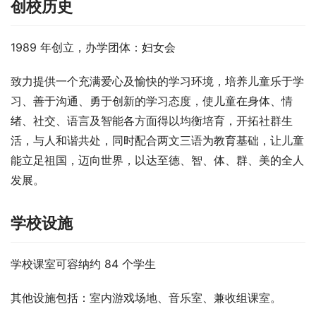
创校历史
1989 年创立，办学团体：妇女会
致力提供一个充满爱心及愉快的学习环境，培养儿童乐于学
习、善于沟通、勇于创新的学习态度，使儿童在身体、情
绪、社交、语言及智能各方面得以均衡培育，开拓社群生
活，与人和谐共处，同时配合两文三语为教育基础，让儿童
能立足祖国，迈向世界，以达至德、智、体、群、美的全人
发展。
学校设施
学校课室可容纳约 84 个学生
其他设施包括：室内游戏场地、音乐室、兼收组课室。