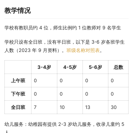
教学情况
学校有教职员约 4 位，师生比例约 1 位教师对 9 名学生
学校只设有全日班，没有半日班，以下是 3-6 岁各班学生
人数（2023 年 9 月资料）。
班级名称对照表
。
3-4岁
4-5岁
5-6岁
总数
上午班
0
0
0
0
下午班
0
0
0
0
全日班
7
10
13
30
幼儿服务：幼稚园有提供 2-3 岁幼儿服务，收录儿童约 5 
人。