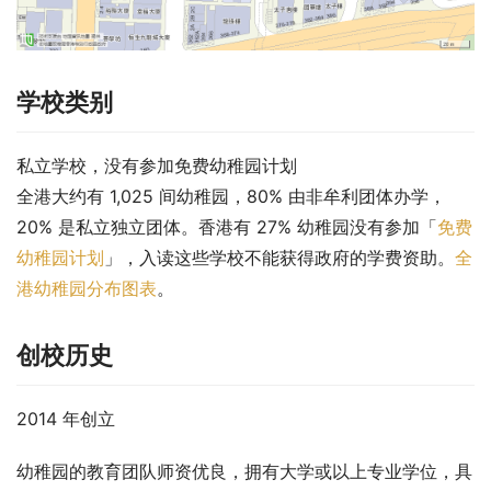
学校类别
私立学校，没有参加免费幼稚园计划
全港大约有 1,025 间幼稚园，80% 由非牟利团体办学，
20% 是私立独立团体。香港有 27% 幼稚园没有参加「
免费
幼稚园计划
」，入读这些学校不能获得政府的学费资助。
全
港幼稚园分布图表
。
创校历史
2014 年创立
幼稚园的教育团队师资优良，拥有大学或以上专业学位，具