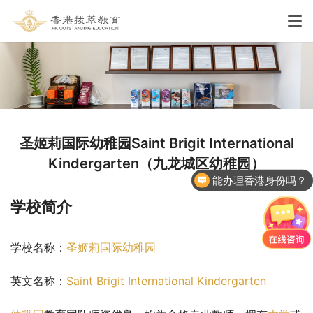
圣姬莉国际幼稚园Saint Brigit International
Kindergarten（九龙城区幼稚园）
能办理香港身份吗？
学校简介
学校名称：
圣姬莉国际幼稚园
英文名称：
Saint Brigit International Kindergarten