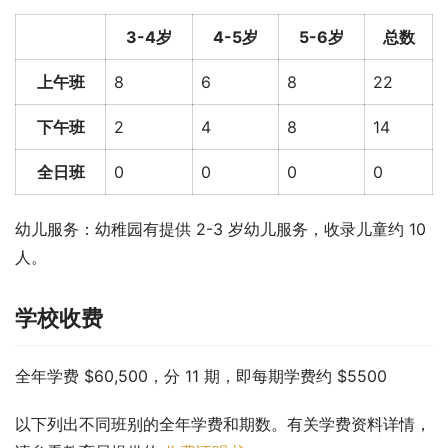
3-4岁
4-5岁
5-6岁
总数
上午班
8
6
8
22
下午班
2
4
8
14
全日班
0
0
0
0
幼儿服务：幼稚园有提供 2-3 岁幼儿服务，收录儿童约 10 
人。
学校收费
全年学费 $60,500，分 11 期，即每期学费约 $5500
以下列出不同班别的全年学费和期数。有关学费资料详情，