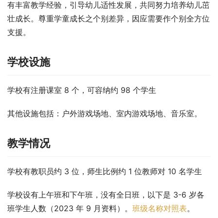
有丰富教学经验，引导幼儿适性发展，共同努力培养幼儿茁
壮成长。尊重学童成长之个别差异，因应需要作个别全方位
支援。
学校设施
学校有注册课室 8 个，可容纳约 98 个学生
其他设施包括：户外游戏场地、室内游戏场地、音乐室。
教学情况
学校有教职员约 3 位，师生比例约 1 位教师对 10 名学生
学校设有上午班和下午班，没有全日班，以下是 3-6 岁各
班学生人数（2023 年 9 月资料）。
班级名称对照表
。