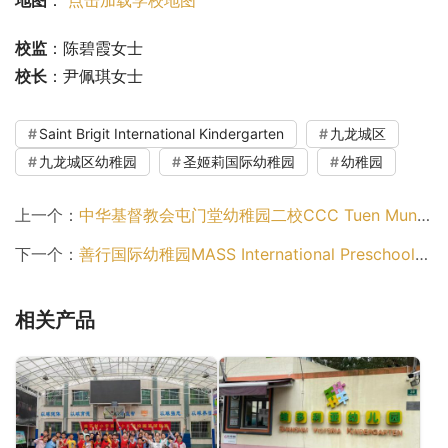
校监
：陈碧霞女士
校长
：尹佩琪女士
Saint Brigit International Kindergarten
九龙城区
九龙城区幼稚园
圣姬莉国际幼稚园
幼稚园
上一个：
中华基督教会屯门堂幼稚园二校CCC Tuen Mun Church No.2 Kindergarten（屯门区幼稚园）
下一个：
善行国际幼稚园MASS International Preschool（湾仔区幼稚园）
相关产品