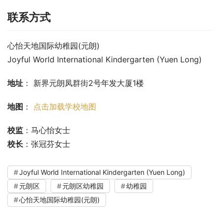
联系方式
心怡天地国际幼稚园(元朗)
Joyful World International Kindergarten (Yuen Long)
地址
： 新界元朗凤群街2号年发大厦1楼
地图
： 
点击加载学校地图
校监
：马心怡女士
校长
：张冠芬女士
Joyful World International Kindergarten (Yuen Long)
元朗区
元朗区幼稚园
幼稚园
心怡天地国际幼稚园(元朗)