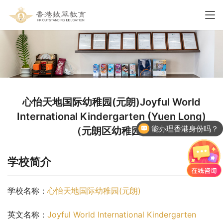
心怡天地国际幼稚园(元朗)Joyful World
International Kindergarten (Yuen Long)
能办理香港身份吗？
（元朗区幼稚园）
学校简介
学校名称：
心怡天地国际幼稚园(元朗)
英文名称：
Joyful World International Kindergarten 