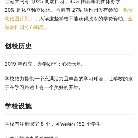
全港大约有 1,025 间幼稚园，80% 由非牟利团体办学，
20% 是私立独立团体。香港有 27% 幼稚园没有参加「
免费
幼稚园计划
」，入读这些学校不能获得政府的学费资助。
全
港幼稚园分布图表
。
创校历史
2019 年创立，办学团体：心怡天地
学校致力提供一个充满活力且丰富的学习环境，让学校的孩
子在学习路途上有一个美好的开始。
学校设施
学校有注册课室 8 个，可容纳约 152 个学生