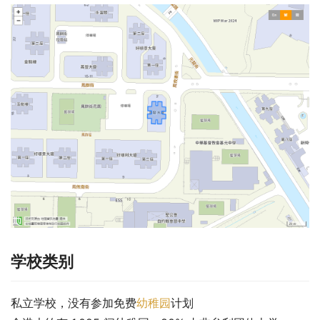
学校类别
私立学校，没有参加免费
幼稚园
计划