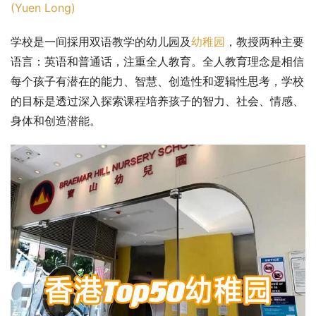
(Yuen Long)
学校是一间採用双语教学的幼儿园及
幼稚园
，教授两种主要
语言：英语和普通话，注重全人教育。全人教育理念是相信
每个孩子有潜在的能力、智慧、创造性和逻辑性思考，学校
的目标是透过深入探索课程培养孩子的智力、社会、情感、
身体和创造潜能。