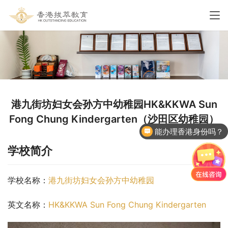
港九街坊妇女会孙方中幼稚园HK&KKWA Sun
Fong Chung Kindergarten（沙田区幼稚园）
能办理香港身份吗？
学校简介
学校名称：
港九街坊妇女会孙方中幼稚园
英文名称：
HK&KKWA Sun Fong Chung Kindergarten