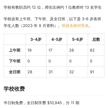
学校有教职员约 12 位，师生比例约 1 位教师对 13 名学生
学校设有上午班、下午班、及全日班，以下是 3-6 岁各班
学生人数（2023 年 9 月资料）。
班级名称对照表
。
3-4岁
4-5岁
5-6岁
总数
上午班
19
17
26
62
下午班
0
0
0
0
全日班
28
31
32
91
学校收费
半日制免费，全日制学费 $10,945，分 11 期