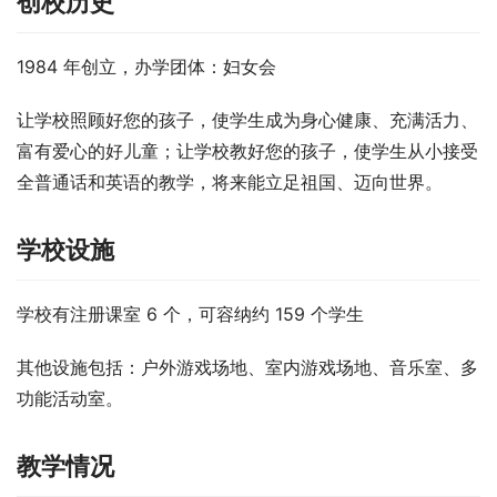
创校历史
1984 年创立，办学团体：妇女会
让学校照顾好您的孩子，使学生成为身心健康、充满活力、
富有爱心的好儿童；让学校教好您的孩子，使学生从小接受
全普通话和英语的教学，将来能立足祖国、迈向世界。
学校设施
学校有注册课室 6 个，可容纳约 159 个学生
其他设施包括：户外游戏场地、室内游戏场地、音乐室、多
功能活动室。
教学情况