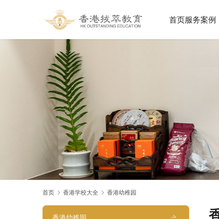
首页
服务案例
首页
香港学校大全
香港幼稚园
香
香港幼稚园