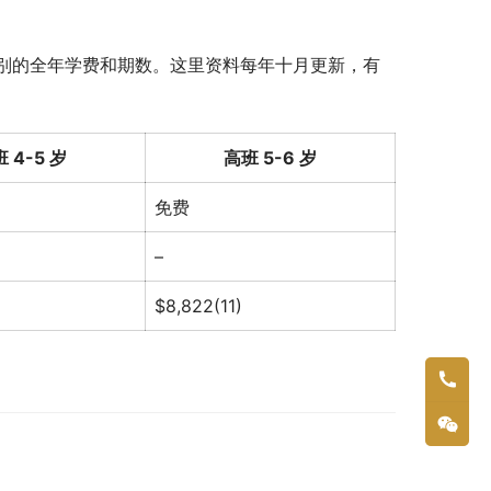
别的全年学费和期数。这里资料每年十月更新，有
 4-5 岁
高班 5-6 岁
免费
–
$8,822(11)