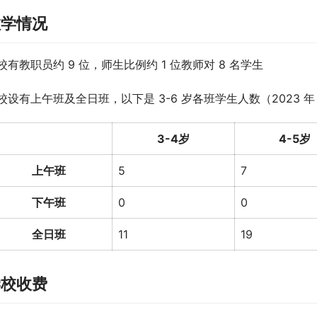
教学情况
校有教职员约 9 位，师生比例约 1 位教师对 8 名学生
校设有上午班及全日班，以下是 3-6 岁各班学生人数（2023 年
3-4岁
4-5岁
上午班
5
7
下午班
0
0
全日班
11
19
学校收费