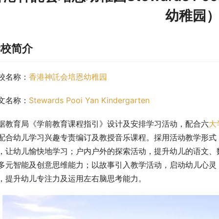
幼稚园
学校简介
校名称：
香港神託会培恩幼稚园
文名称：
Stewards Pooi Yan Kindergarten
据教育局《学前教育课程指引》设计及安排学习活动，配合六
大
配合幼儿学习兴趣专责编订及教授音乐课程。採用活动教学形式
，让幼儿愉快地学习；户内户外的探索活动，提升幼儿的语文、
多元智能及创意思维能力；以故事引入教学活动，启动幼儿心灵
，提升幼儿专注力及运用左右脑思考能力。