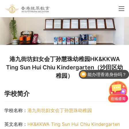
港九街坊妇女会丁孙慧珠幼稚园HK&KKWA
Ting Sun Hui Chiu Kindergarten（沙田区幼
能办理香港身份吗？
稚园）
学校简介
学校名称：
港九街坊妇女会丁孙慧珠幼稚园
英文名称：
HK&KKWA Ting Sun Hui Chiu Kindergarten