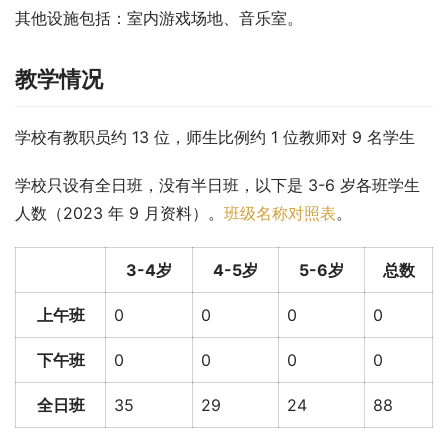
其他设施包括：室内游戏场地、音乐室。
教学情况
学校有教职员约 13 位，师生比例约 1 位教师对 9 名学生
学校只设有全日班，没有半日班，以下是 3-6 岁各班学生
人数（2023 年 9 月资料）。
班级名称对照表
。
3-4岁
4-5岁
5-6岁
总数
上午班
0
0
0
0
下午班
0
0
0
0
全日班
35
29
24
88