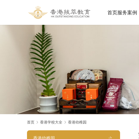
首页
服务案例
首页
香港学校大全
香港幼稚园
香港幼稚园