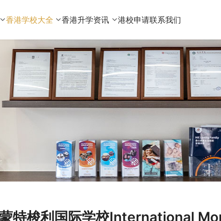
香港学校大全
香港升学资讯
港校申请
联系我们
蒙特梭利国际学校International Monte