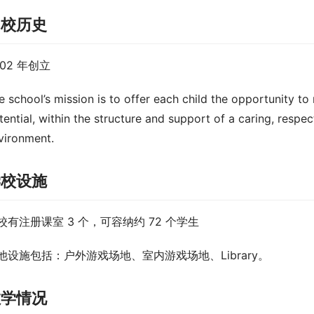
创校历史
002 年创立
e school’s mission is to offer each child the opportunity to
tential, within the structure and support of a caring, respectf
vironment.
学校设施
校有注册课室 3 个，可容纳约 72 个学生
他设施包括：户外游戏场地、室内游戏场地、Library。
教学情况