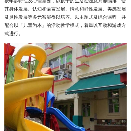
按年龄特性及心理需要，以孩子的生活经验及兴趣编排，使
其身体发展、认知和语言发展、情意和群性发展、美感发展
及灵性发展等多元智能得以培养。以主题式及综合课程，并
配合以「儿童为本」的活动教学模式，着重以互动和游戏方
式进行。