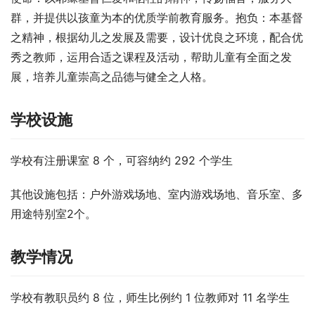
群，并提供以孩童为本的优质学前教育服务。抱负：本基督
之精神，根据幼儿之发展及需要，设计优良之环境，配合优
秀之教师，运用合适之课程及活动，帮助儿童有全面之发
展，培养儿童崇高之品德与健全之人格。
学校设施
学校有注册课室 8 个，可容纳约 292 个学生
其他设施包括：户外游戏场地、室内游戏场地、音乐室、多
用途特别室2个。
教学情况
学校有教职员约 8 位，师生比例约 1 位教师对 11 名学生