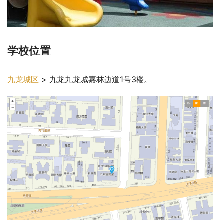
学校位置
九龙城区
 > 九龙九龙城嘉林边道1号3楼。