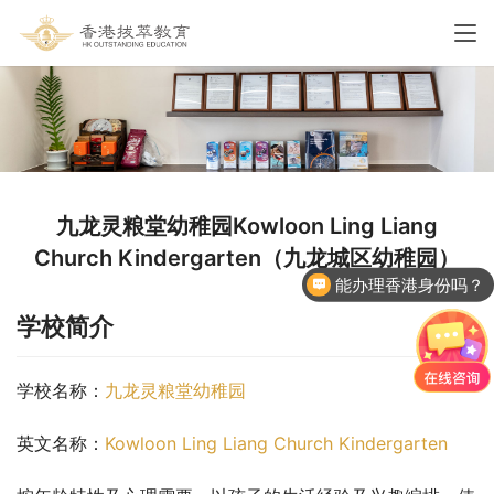
九龙灵粮堂幼稚园Kowloon Ling Liang
Church Kindergarten（九龙城区幼稚园）
能办理香港身份吗？
香港国际学校申请
学校简介
学校名称：
九龙灵粮堂幼稚园
英文名称：
Kowloon Ling Liang Church Kindergarten