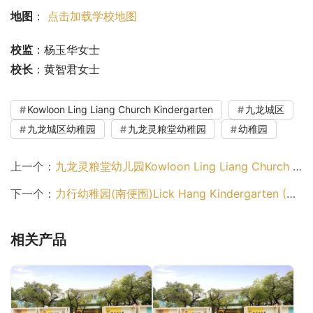
地图
： 
点击加载学校地图
校监
：杨玉华女士
校长
：黄智君女士
Kowloon Ling Liang Church Kindergarten
九龙城区
九龙城区幼稚园
九龙灵粮堂幼稚园
幼稚园
上一个：
九龙灵粮堂幼儿园Kowloon Ling Liang Church Day Nursery（九龙城区幼稚园）
下一个：
力行幼稚园(南便围)Lick Hang Kindergarten (Nam Pin Wai)（离岛区幼稚园）
相关产品