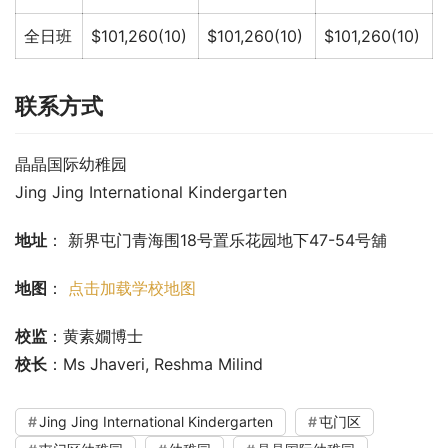
全日班
$101,260(10)
$101,260(10)
$101,260(10)
联系方式
晶晶国际幼稚园
Jing Jing International Kindergarten
地址
： 新界屯门青海围18号置乐花园地下47-54号舖
地图
： 
点击加载学校地图
校监
：黄素嫺博士
校长
：Ms Jhaveri, Reshma Milind
Jing Jing International Kindergarten
屯门区