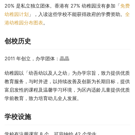
20% 是私立独立团体。香港有 27% 幼稚园没有参加「
免费
幼稚园计划
」，入读这些学校不能获得政府的学费资助。
全
港幼稚园分布图表
。
创校历史
2011 年创立，办学团体：晶晶
幼稚园以「幼吾幼以及人之幼」为办学宗旨，致力提供优质
教育服务，与时并进，以持续改善及创新为长期目标，提供
富启发性的课程及温馨学习环境，为区内适龄儿童提供优质
学前教育，致力培育幼儿全人发展。
学校设施
学校有注册课室 8 个，可容纳约 42 个学生