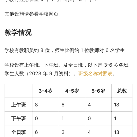
其他设施请参看学校网页。
教学情况
学校有教职员约 8 位，师生比例约 1 位教师对 6 名学生
学校设有上午班、下午班、及全日班，以下是 3-6 岁各班
学生人数（2023 年 9 月资料）。
班级名称对照表
。
3-4岁
4-5岁
5-6岁
总数
上午班
8
6
4
18
下午班
0
1
0
1
全日班
6
3
4
13