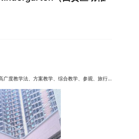
高广度教学法、方案教学、综合教学、参观、旅行…