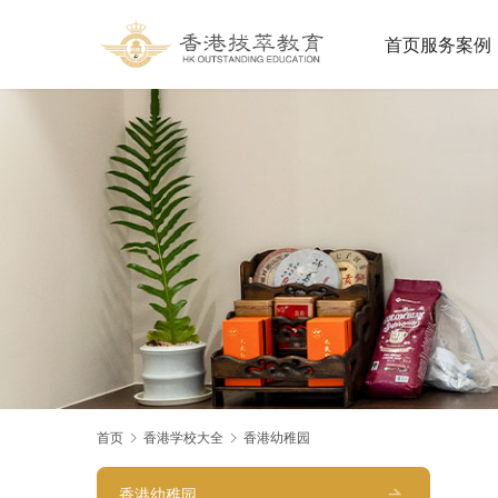
首页
服务案例
首页
香港学校大全
香港幼稚园
香港幼稚园