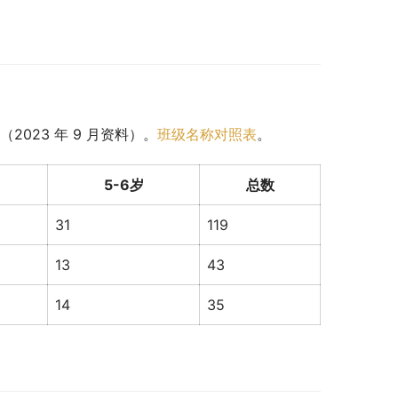
023 年 9 月资料）。
班级名称对照表
。
5-6岁
总数
31
119
13
43
14
35