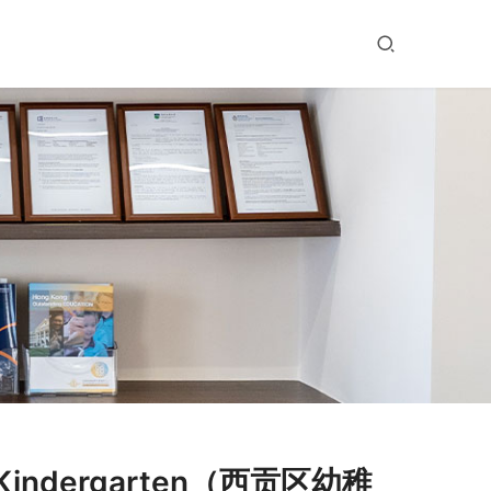
 Kindergarten（西贡区幼稚