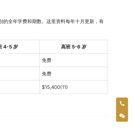
别的全年学费和期数。这里资料每年十月更新，有
 4-5 岁
高班 5-6 岁
免费
免费
$15,400(11)