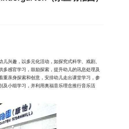
幼儿兴趣，以多元化活动，如探究式科学、戏剧、
供多感官学习，鼓励探索，提升幼儿的讯息处理及
着重亲身探索和创意，安排幼儿走出课堂学习，参
别及小组学习，并利用奥福音乐理念推行音乐活