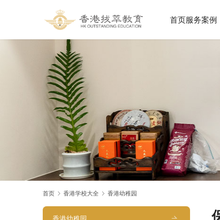
首页
服务案例
首页
香港学校大全
香港幼稚园
香港幼稚园