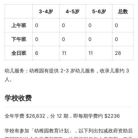
3-4岁
4-5岁
5-6岁
总数
上午班
0
0
0
0
下午班
0
0
0
0
全日班
6
11
11
28
幼儿服务：幼稚园有提供 2-3 岁幼儿服务，收录儿童约 3 
人。
学校收费
全年学费 $26,832，分 12 期，即每期学费约 $2236
学校有参加「幼稚园教育计划」，以下列出扣减政府资助后