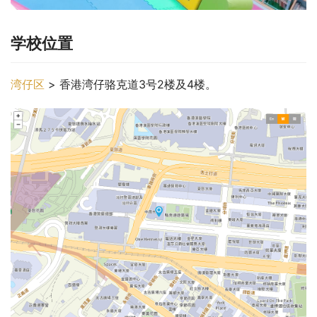
学校位置
湾仔区
 > 香港湾仔骆克道3号2楼及4楼。