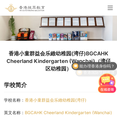
香港小童群益会乐緻幼稚园(湾仔)BGCAHK
能办理香港身份吗？
Cheerland Kindergarten (Wanchai)（湾仔
区幼稚园）
香港国际学校申请
学校简介
学校名称：
香港小童群益会乐緻幼稚园(湾仔)
英文名称：
BGCAHK Cheerland Kindergarten (Wanchai)