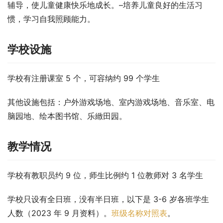
辅导，使儿童健康快乐地成长。–培养儿童良好的生活习
惯，学习自我照顾能力。
学校设施
学校有注册课室 5 个，可容纳约 99 个学生
其他设施包括：户外游戏场地、室内游戏场地、音乐室、电
脑园地、绘本图书馆、乐緻田园。
教学情况
学校有教职员约 9 位，师生比例约 1 位教师对 3 名学生
学校只设有全日班，没有半日班，以下是 3-6 岁各班学生
人数（2023 年 9 月资料）。
班级名称对照表
。