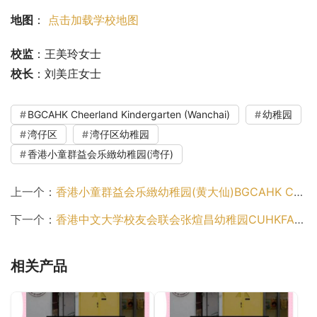
地图
： 
点击加载学校地图
校监
：王美玲女士
校长
：刘美庄女士
BGCAHK Cheerland Kindergarten (Wanchai)
幼稚园
湾仔区
湾仔区幼稚园
香港小童群益会乐緻幼稚园(湾仔)
上一个：
香港小童群益会乐緻幼稚园(黄大仙)BGCAHK Cheerland Kindergarten (Wong Tai Sin)（黄大仙区幼稚园）
下一个：
香港中文大学校友会联会张煊昌幼稚园CUHKFAA Thomas Cheung Kindergarten（沙田区幼稚园）
相关产品