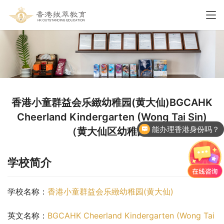
香港小童群益会乐緻幼稚园(黄大仙)BGCAHK
Cheerland Kindergarten (Wong Tai Sin)
能办理香港身份吗？
（黄大仙区幼稚园）
学校简介
学校名称：
香港小童群益会乐緻幼稚园(黄大仙)
英文名称：
BGCAHK Cheerland Kindergarten (Wong Tai 