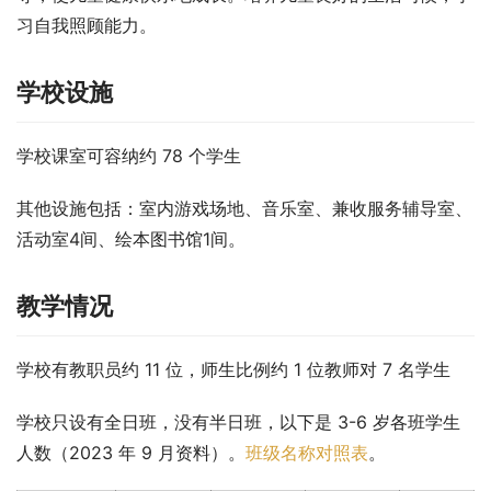
习自我照顾能力。
学校设施
学校课室可容纳约 78 个学生
其他设施包括：室内游戏场地、音乐室、兼收服务辅导室、
活动室4间、绘本图书馆1间。
教学情况
学校有教职员约 11 位，师生比例约 1 位教师对 7 名学生
学校只设有全日班，没有半日班，以下是 3-6 岁各班学生
人数（2023 年 9 月资料）。
班级名称对照表
。