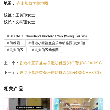
地图
： 
点击加载学校地图
校监
：王美玲女士
校长
：文燕珊女士
BGCAHK Cheerland Kindergarten (Wong Tai Sin)
幼稚园
香港小童群益会乐緻幼稚园(黄大仙)
黄大仙区
黄大仙区幼稚园
上一个：
香港小童群益会乐緻幼稚园(将军澳)BGCAHK Cheerland Kindergarten (Tseung Kwan O)（西贡区幼稚园）
下一个：
香港小童群益会乐緻幼稚园(湾仔)BGCAHK Cheerland Kindergarten (Wanchai)（湾仔区幼稚园）
相关产品