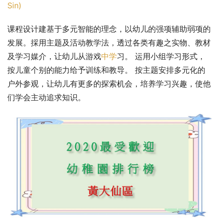
Sin)
课程设计建基于多元智能的理念，以幼儿的强项辅助弱项的
发展。採用主题及活动教学法，透过各类有趣之实物、教材
及学习媒介，让幼儿从游戏
中学
习。 运用小组学习形式，
按儿童个别的能力给予训练和教导。 按主题安排多元化的
户外参观，让幼儿有更多的探索机会，培养学习兴趣，使他
们学会主动追求知识。