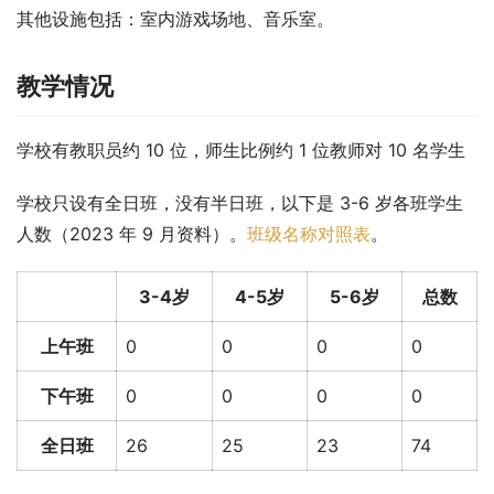
其他设施包括：室内游戏场地、音乐室。
教学情况
学校有教职员约 10 位，师生比例约 1 位教师对 10 名学生
学校只设有全日班，没有半日班，以下是 3-6 岁各班学生
人数（2023 年 9 月资料）。
班级名称对照表
。
3-4岁
4-5岁
5-6岁
总数
上午班
0
0
0
0
下午班
0
0
0
0
全日班
26
25
23
74