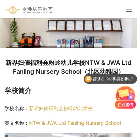
新界妇孺福利会粉岭幼儿学校NTW & JWA Ltd
Fanling Nursery School（北区幼稚园）
能办理香港身份吗？
学校简介
学校名称：
新界妇孺福利会粉岭幼儿学校
英文名称：
NTW & JWA Ltd Fanling Nursery School