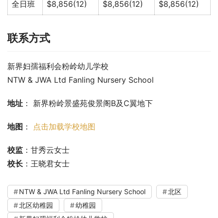
全日班
$8,856(12)
$8,856(12)
$8,856(12)
联系方式
新界妇孺福利会粉岭幼儿学校
NTW & JWA Ltd Fanling Nursery School
地址
： 新界粉岭景盛苑俊景阁B及C翼地下
地图
： 
点击加载学校地图
校监
：甘秀云女士
校长
：王晓君女士
NTW & JWA Ltd Fanling Nursery School
北区
北区幼稚园
幼稚园