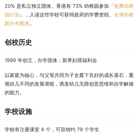
20% 是私立独立团体。香港有 73% 幼稚园参加「
免费幼稚
园计划
」，入读这些学校可获得政府的学费资助。
全港幼稚
园分布图表
。
创校历史
1996 年创立，办学团体：新界妇孺福利会
以家庭为核心，与父母共同为子女奠下良好的成长基石，重
视幼儿不同的发展潜能，诱发幼儿无限创意思维和自学解难
的能力。
学校设施
学校有注册课室 4 个，可容纳约 79 个学生