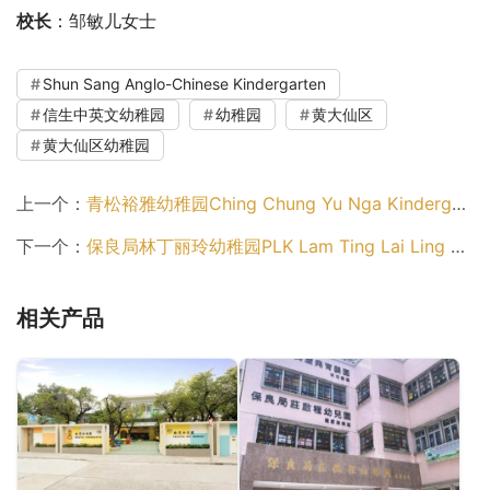
校长
：邹敏儿女士
Shun Sang Anglo-Chinese Kindergarten
信生中英文幼稚园
幼稚园
黄大仙区
黄大仙区幼稚园
上一个：
青松裕雅幼稚园Ching Chung Yu Nga Kindergarten（离岛区幼稚园）
下一个：
保良局林丁丽玲幼稚园PLK Lam Ting Lai Ling Kindergarten（九龙城区幼稚园）
相关产品