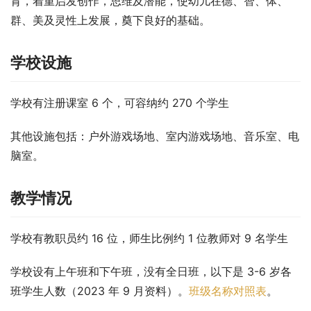
育，着重启发创作，思维及潜能，使幼儿在德、智、体、
群、美及灵性上发展，奠下良好的基础。
学校设施
学校有注册课室 6 个，可容纳约 270 个学生
其他设施包括：户外游戏场地、室内游戏场地、音乐室、电
脑室。
教学情况
学校有教职员约 16 位，师生比例约 1 位教师对 9 名学生
学校设有上午班和下午班，没有全日班，以下是 3-6 岁各
班学生人数（2023 年 9 月资料）。
班级名称对照表
。