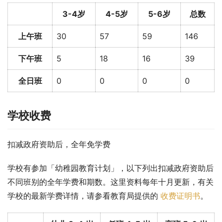
3-4岁
4-5岁
5-6岁
总数
上午班
30
57
59
146
下午班
5
18
16
39
全日班
0
0
0
0
学校收费
扣减政府资助后，全年免学费
学校有参加「幼稚园教育计划」，以下列出扣减政府资助后
不同班别的全年学费和期数。这里资料每年十月更新，有关
学校的最新学费详情，请参看教育局提供的 
收费证明书
。