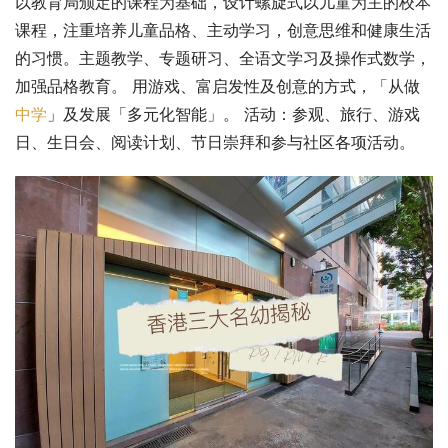
以教育局颁定的课程为基础，设计螺旋式以儿童为主的校本
课程，注重培养儿童品格、主动学习，创意思维和健康生活
的习惯。主题教学、专题研习、全语文学习及操作式数学，
加强品格教育。 用游戏、富启发性及创意的方式，「从做
中学
」及发展「多元化智能」。 活动：参观、旅行、游戏
日、生日会、阅读计划、节日崇拜和参与社区各项活动。