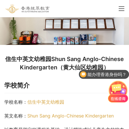
信生中英文幼稚园Shun Sang Anglo-Chinese
Kindergarten（黄大仙区幼稚园）
能办理香港身份吗？
香港国际学校申请
学校简介
学校名称：
信生中英文幼稚园
英文名称：
Shun Sang Anglo-Chinese Kindergarten