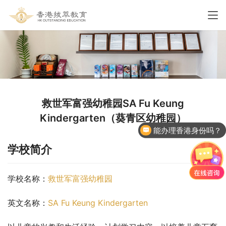
救世军富强幼稚园SA Fu Keung
Kindergarten（葵青区幼稚园）
能办理香港身份吗？
学校简介
学校名称：
救世军富强幼稚园
英文名称：
SA Fu Keung Kindergarten