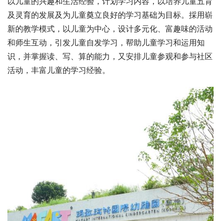
以儿童的兴趣和生活经验，计划学习内容，以培养儿童五育
及灵育的发展及为儿童奠立良好的学习基础为目标。採用崭
新的教学模式，以儿童为中心，设计多元化、富趣味的活动
和师生互动，引发儿童自发学习，帮助儿童学习和运用知
识，并掌握读、写、算的能力，又安排儿童参观和参与社区
活动，丰富儿童的学习经验。