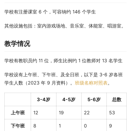
学校有注册课室 6 个，可容纳约 146 个学生
其他设施包括：室内游戏场地、音乐室、体能室、唱游室。
教学情况
学校有教职员约 11 位，师生比例约 1 位教师对 13 名学生
学校设有上午班、下午班、及全日班，以下是 3-6 岁各班
学生人数（2023 年 9 月资料）。
班级名称对照表
。
3-4岁
4-5岁
5-6岁
总数
上午班
12
19
22
53
下午班
8
1
0
9