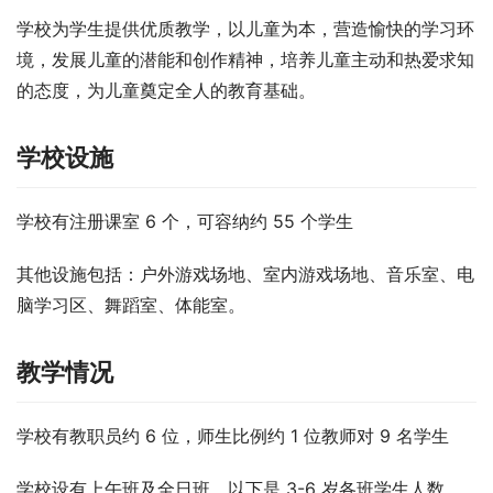
学校为学生提供优质教学，以儿童为本，营造愉快的学习环
境，发展儿童的潜能和创作精神，培养儿童主动和热爱求知
的态度，为儿童奠定全人的教育基础。
学校设施
学校有注册课室 6 个，可容纳约 55 个学生
其他设施包括：户外游戏场地、室内游戏场地、音乐室、电
脑学习区、舞蹈室、体能室。
教学情况
学校有教职员约 6 位，师生比例约 1 位教师对 9 名学生
学校设有上午班及全日班，以下是 3-6 岁各班学生人数