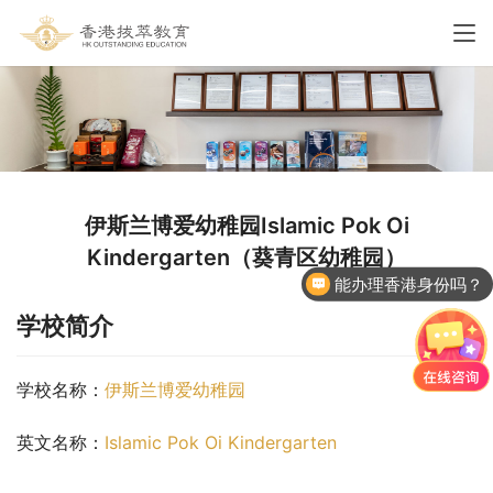
伊斯兰博爱幼稚园Islamic Pok Oi
Kindergarten（葵青区幼稚园）
能办理香港身份吗？
学校简介
学校名称：
伊斯兰博爱幼稚园
英文名称：
Islamic Pok Oi Kindergarten