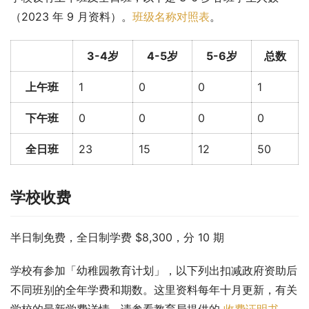
（2023 年 9 月资料）。
班级名称对照表
。
3-4岁
4-5岁
5-6岁
总数
上午班
1
0
0
1
下午班
0
0
0
0
全日班
23
15
12
50
学校收费
半日制免费，全日制学费 $8,300，分 10 期
学校有参加「幼稚园教育计划」，以下列出扣减政府资助后
不同班别的全年学费和期数。这里资料每年十月更新，有关