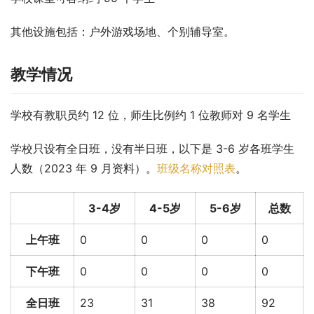
其他设施包括：户外游戏场地、个别辅导室。
教学情况
学校有教职员约 12 位，师生比例约 1 位教师对 9 名学生
学校只设有全日班，没有半日班，以下是 3-6 岁各班学生
人数（2023 年 9 月资料）。
班级名称对照表
。
3-4岁
4-5岁
5-6岁
总数
上午班
0
0
0
0
下午班
0
0
0
0
全日班
23
31
38
92