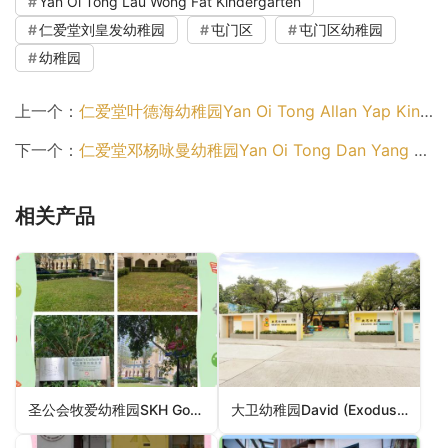
Yan Oi Tong Lau Wong Fat Kindergarten
仁爱堂刘皇发幼稚园
屯门区
屯门区幼稚园
幼稚园
上一个：
仁爱堂叶德海幼稚园Yan Oi Tong Allan Yap Kindergarten（屯门区幼稚园）
下一个：
仁爱堂邓杨咏曼幼稚园Yan Oi Tong Dan Yang Wing Man Kindergarten（西贡区幼稚园）
相关产品
圣公会牧爱幼稚园SKH Good Shepherd Kindergarten（幼稚园）
大卫幼稚园David (Exodus) Kindergarten（沙田区幼稚园）