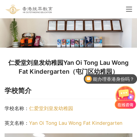
仁爱堂刘皇发幼稚园Yan Oi Tong Lau Wong
Fat Kindergarten（屯门区幼稚园）
能办理香港身份吗？
学校简介
学校名称：
仁爱堂刘皇发幼稚园
英文名称：
Yan Oi Tong Lau Wong Fat Kindergarten