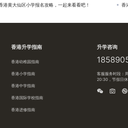
香港黄大仙区小学报名攻略，一起来看看吧！
香
香港升学指南
升学咨询
185890
香港幼稚园指南
香港小学指南
客服服务时段：周一
20:30，节假日
香港中学指南
香港国际学校指南
香港进修指南