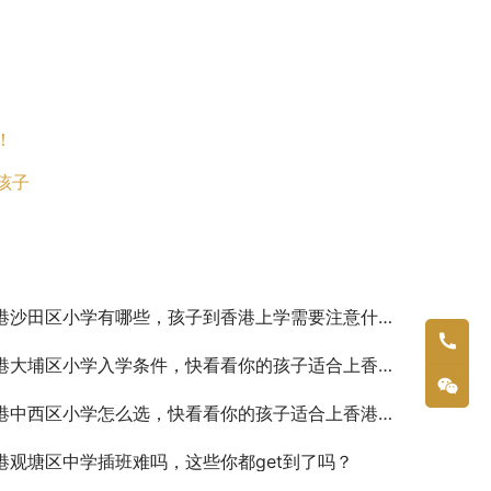
！
孩子
港沙田区小学有哪些，孩子到香港上学需要注意什么？
港大埔区小学入学条件，快看看你的孩子适合上香港的学校吗？
港中西区小学怎么选，快看看你的孩子适合上香港的学校吗？
港观塘区中学插班难吗，这些你都get到了吗？