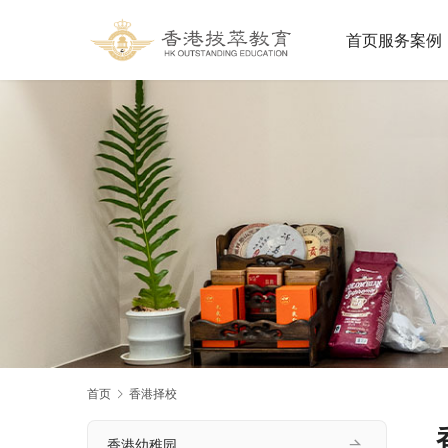
首页
服务案例
首页
香港择校
香港幼稚园