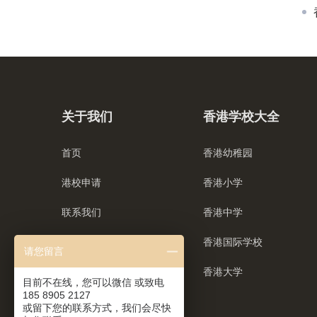
关于我们
香港学校大全
首页
香港幼稚园
港校申请
香港小学
联系我们
香港中学
香港国际学校
请您留言
香港大学
目前不在线，您可以微信 或致电
185 8905 2127
或留下您的联系方式，我们会尽快