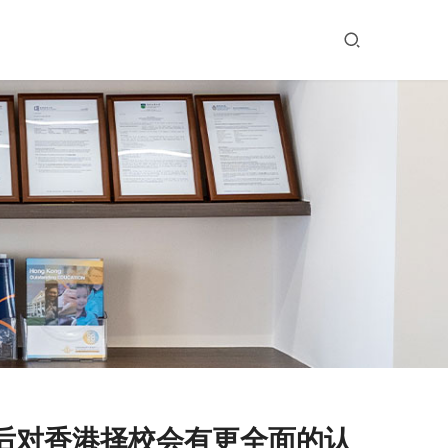
后对香港择校会有更全面的认