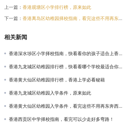
上一篇：
香港观塘区小学排行榜，原来如此
下一篇：
香港离岛区幼稚园择校指南，看完这些不用再东奔西走查资料了
相关新闻
香港深水埗区小学择校指南，快看看你的孩子适合上香港的学校吗？
香港九龙城区幼稚园排行榜，快看看哪个学校最适合你的孩子
香港黄大仙区幼稚园排行榜，香港上学必看秘籍
香港九龙城区幼稚园入学条件，原来如此
香港黄大仙区幼稚园入学条件，看完这些不用再东奔西走查资料了
香港西贡区中学择校指南，看完可以少走好多弯路！