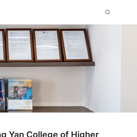
n College of Higher