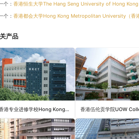
一个：
香港恒生大学The Hang Seng University of Hong
一个：
香港都会大学Hong Kong Metropolitan University
关产品
香港专业进修学校Hong Kong College of Technology （香港一般专上院校）