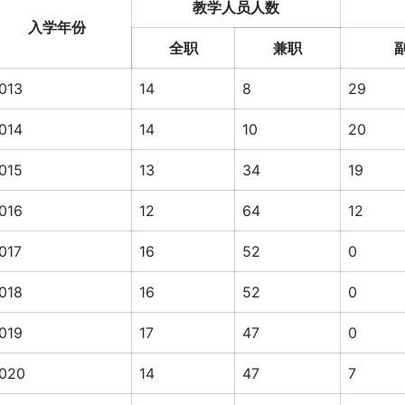
教学人员人数
入学年份
全职
兼职
013
14
8
29
014
14
10
20
015
13
34
19
016
12
64
12
017
16
52
0
018
16
52
0
019
17
47
0
020
14
47
7