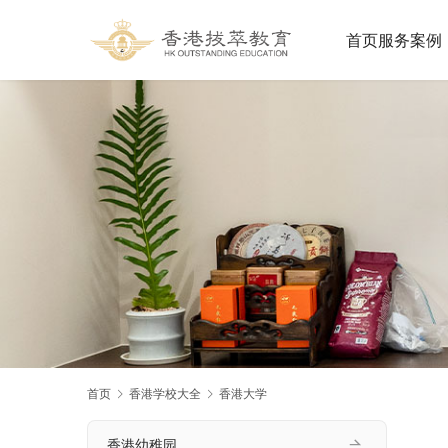
首页
服务案例
首页
香港学校大全
香港大学
香港幼稚园