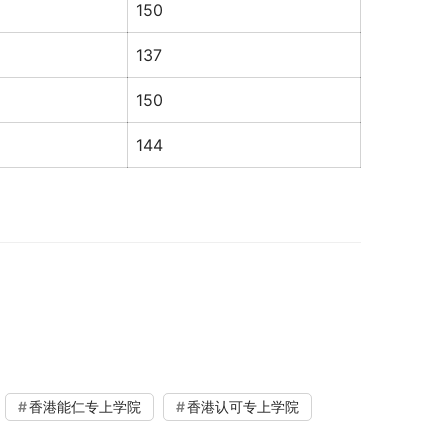
150
137
150
144
香港能仁专上学院
香港认可专上学院