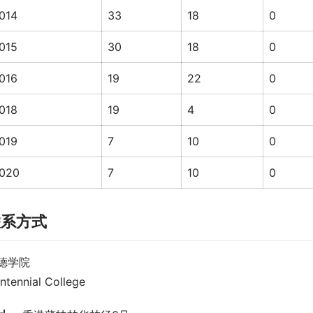
014
33
18
0
015
30
18
0
016
19
22
0
018
19
4
0
019
7
10
0
020
7
10
0
联系方式
德学院
ntennial College 