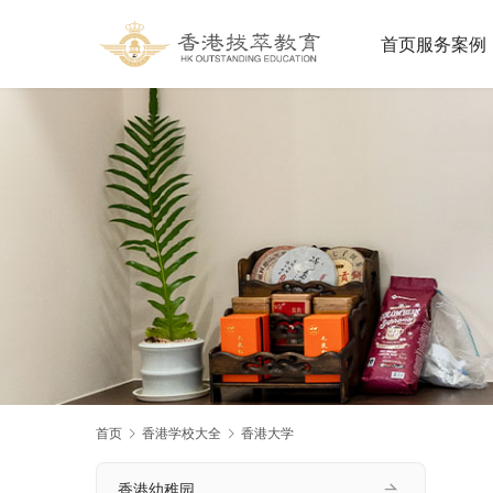
首页
服务案例
首页
香港学校大全
香港大学
香港幼稚园