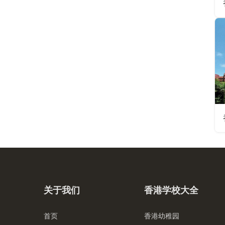
关于我们
香港学校大全
首页
香港幼稚园