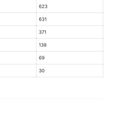
623
631
371
138
69
30