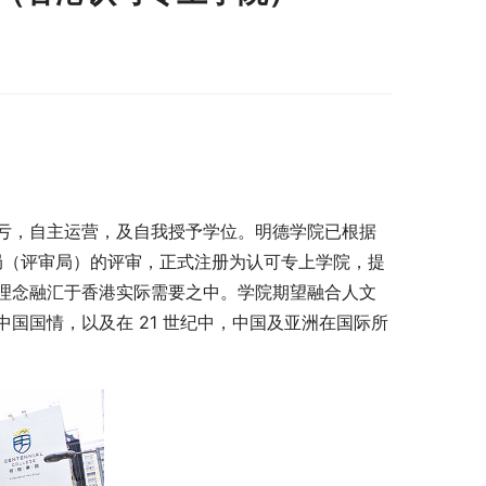
亏，自主运营，及自我授予学位。明德学院已根据
审局（评审局）的评审，正式注册为认可专上学院，提
理念融汇于香港实际需要之中。学院期望融合人文
国国情，以及在 21 世纪中，中国及亚洲在国际所