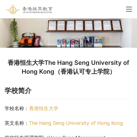
香港恒生大学The Hang Seng University of
Hong Kong（香港认可专上学院）
学校简介
学校名称：
香港恒生大学
英文名称：
The Hang Seng University of Hong Kong