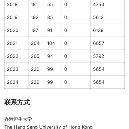
2018
181
55
0
4753
2019
193
85
0
5613
2020
197
91
0
6139
2021
204
104
0
6057
2022
205
94
0
5792
2023
220
99
0
5654
2024
220
99
0
5654
联系方式
香港恒生大学
The Hang Seng University of Hong Kong