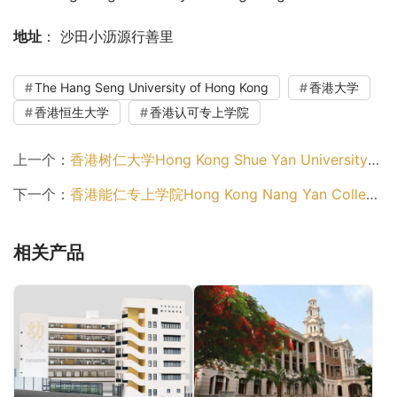
地址
： 沙田小沥源行善里
The Hang Seng University of Hong Kong
香港大学
香港恒生大学
香港认可专上学院
上一个：
香港树仁大学Hong Kong Shue Yan University（香港认可专上学院）
下一个：
香港能仁专上学院Hong Kong Nang Yan College of Higher Education （香港认可专上学院）
相关产品