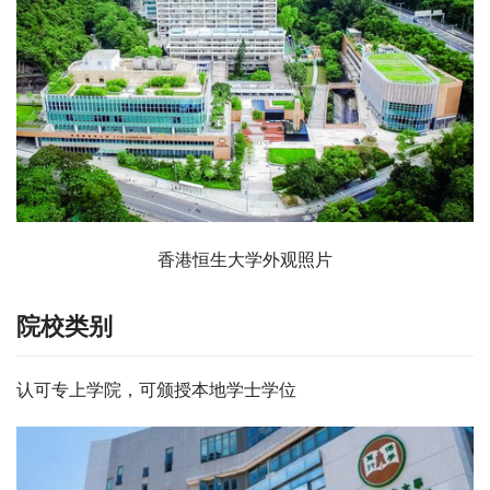
香港恒生大学外观照片
院校类别
认可专上学院，可颁授本地学士学位