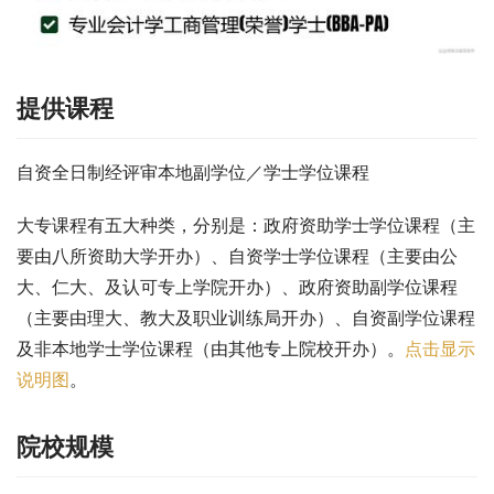
提供课程
自资全日制经评审本地副学位／学士学位课程
大专课程有五大种类，分别是：政府资助学士学位课程（主
要由八所资助大学开办）、自资学士学位课程（主要由公
大、仁大、及认可专上学院开办）、政府资助副学位课程
（主要由理大、教大及职业训练局开办）、自资副学位课程
及非本地学士学位课程（由其他专上院校开办）。
点击显示
说明图
。
院校规模