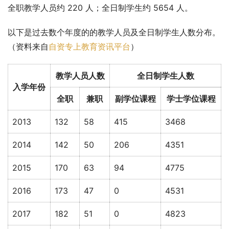
全职教学人员约 220 人；全日制学生约 5654 人。
以下是过去数个年度的的教学人员及全日制学生人数分布。
（资料来自
自资专上教育资讯平台
）
教学人员人数
全日制学生人数
入学年份
全职
兼职
副学位课程
学士学位课程
2013
132
58
415
3468
2014
142
50
206
4351
2015
170
63
94
4775
2016
173
47
0
4531
2017
182
51
0
4823