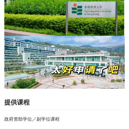
提供课程
政府资助学位／副学位课程