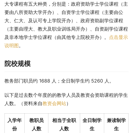
大专课程有五大种类，分别是：政府资助学士学位课程（主
要由八所资助大学开办）、自资学士学位课程（主要由公
大、仁大、及认可专上学院开办）、政府资助副学位课程
（主要由理大、教大及职业训练局开办）、自资副学位课程
及非本地学士学位课程（由其他专上院校开办）。
点击显示
说明图
。
院校规模
教务部门职员约 1688 人；全日制学生约 5260 人。
以下是过去数个年度的的教学人员及教资会资助课程的学生
人数。（资料来自
教资会网站
）
入学年
教职员
相当于全职
全日制学
兼读制学
份
人数
人数
生
生