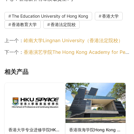
The Education University of Hong Kong
香港大学
香港教育大学
香港法定院校
上一个：
岭南大学Lingnan University（香港法定院校）
下一个：
香港演艺学院The Hong Kong Academy for Performing Arts （香港法定院校）
相关产品
香港大学专业进修学院HKU School of Professional and Continuing Education（香港大学）
香港珠海学院Hong Kong Chu Hai College（香港认可专上学院）