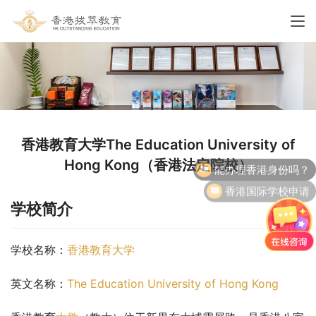
香港教育大学The Education University of
能办理香港身份吗？
Hong Kong（香港法定院校）
香港国际学校申请
学校简介
学校名称：
香港教育大学
英文名称：
The Education University of Hong Kong