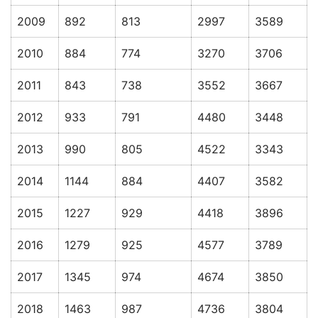
2009
892
813
2997
3589
2010
884
774
3270
3706
2011
843
738
3552
3667
2012
933
791
4480
3448
2013
990
805
4522
3343
2014
1144
884
4407
3582
2015
1227
929
4418
3896
2016
1279
925
4577
3789
2017
1345
974
4674
3850
2018
1463
987
4736
3804