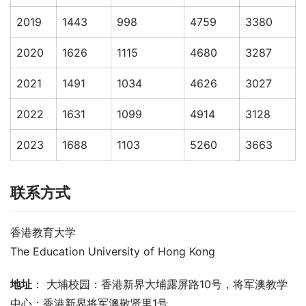
2019
1443
998
4759
3380
2020
1626
1115
4680
3287
2021
1491
1034
4626
3027
2022
1631
1099
4914
3128
2023
1688
1103
5260
3663
联系方式
香港教育大学
The Education University of Hong Kong
地址
： 大埔校园：香港新界大埔露屏路10号，将军澳教学
中心：香港新界将军澳敬贤里1号