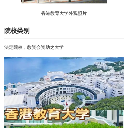
香港教育大学外观照片
院校类别
法定院校，教资会资助之大学