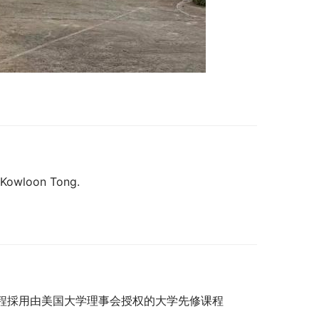
, Kowloon Tong.
); 高中课程採用由美国大学理事会授权的大学先修课程 