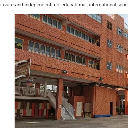
private and independent, co-educational, international sch