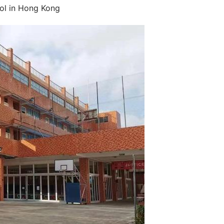
ool in Hong Kong