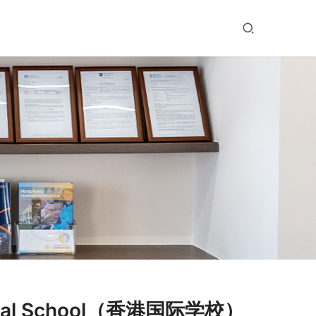
onal School（香港国际学校）