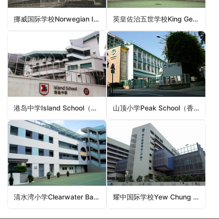
挪威国际学校Norwegian International School（香港国际学校）
英皇佐治五世学校King George V School（香港国际学校）
港岛中学Island School（香港国际学校）
山顶小学Peak School（香港国际学校）
清水湾小学Clearwater Bay School（香港国际学校）
耀中国际学校Yew Chung International School（香港国际学校）