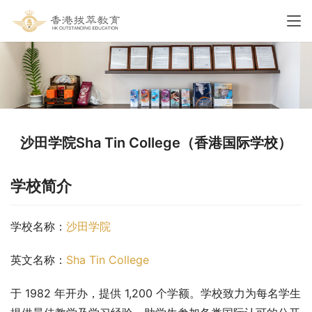
沙田学院Sha Tin College（香港国际学校）
学校简介
学校名称：
沙田学院
英文名称：
Sha Tin College
于 1982 年开办，提供 1,200 个学额。学校致力为每名学生