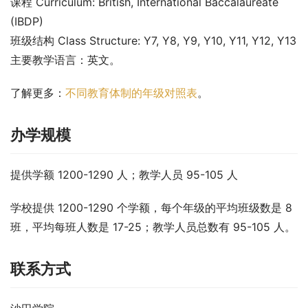
课程 Curriculum: British, International Baccalaureate 
(IBDP)
班级结构 Class Structure: Y7, Y8, Y9, Y10, Y11, Y12, Y13
主要教学语言：英文。
了解更多
：
不同教育体制的年级对照表
。
办学规模
提供学额 1200-1290 人；教学人员 95-105 人
学校提供 1200-1290 个学额，每个年级的平均班级数是 8 
班，平均每班人数是 17-25；教学人员总数有 95-105 人。
联系方式