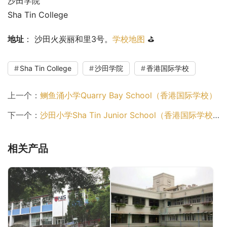
沙田学院
Sha Tin College
地址
： 沙田火炭丽和里3号。
学校地图
 ⛳
Sha Tin College
沙田学院
香港国际学校
上一个：
鲗鱼涌小学Quarry Bay School（香港国际学校）
下一个：
沙田小学Sha Tin Junior School（香港国际学校）
相关产品