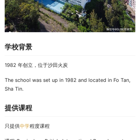
学校背景
1982 年创立，位于沙田火炭
The school was set up in 1982 and located in Fo Tan, 
Sha Tin.
提供课程
只提供
中学
程度课程