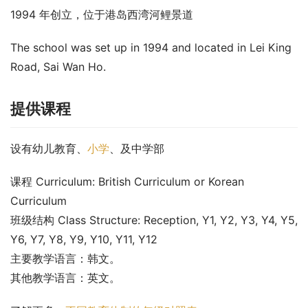
1994 年创立，位于港岛西湾河鲤景道
The school was set up in 1994 and located in Lei King 
Road, Sai Wan Ho.
提供课程
设有幼儿教育、
小学
、及中学部
课程 Curriculum: British Curriculum or Korean 
Curriculum
班级结构 Class Structure: Reception, Y1, Y2, Y3, Y4, Y5, 
Y6, Y7, Y8, Y9, Y10, Y11, Y12
主要教学语言：韩文。
其他教学语言：英文。