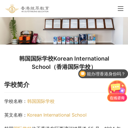
韩国国际学校Korean International
School（香港国际学校）
能办理香港身份吗？
学校简介
学校名称：
韩国国际学校
英文名称：
Korean International School