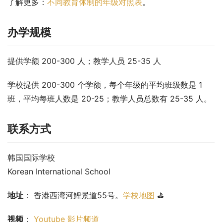
了解更多
：
不同教育体制的年级对照表
。
办学规模
提供学额 200-300 人；教学人员 25-35 人
学校提供 200-300 个学额，每个年级的平均班级数是 1 
班，平均每班人数是 20-25；教学人员总数有 25-35 人。
联系方式
韩国国际学校
Korean International School
地址
： 香港西湾河鲤景道55号。
学校地图
 ⛳
视频
： 
Youtube 影片频道