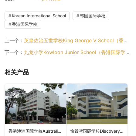
Korean International School
韩国国际学校
香港国际学校
上一个：
英皇佐治五世学校King George V School（香港国际学校）
下一个：
九龙小学Kowloon Junior School（香港国际学校）
相关产品
香港澳洲国际学校Australian International School Hong Kong（香港国际学校）
愉景湾国际学校Discovery Bay International School（香港国际学校）