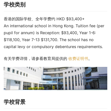
学校类别
香港的国际学校、全年学费约 HKD $93,400+
An international school in Hong Kong. Tuition fee (per 
pupil for annum) is Reception: $93,400, Year 1-6: 
$118,100, Year 7-13 $131,700. The school has no 
capital levy or compulsory debentures requirements.
有关学费详情，请参看教育局提供的 
收费证明书
。
学校背景