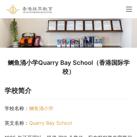
鲗鱼涌小学Quarry Bay School（香港国际学
校）
学校简介
学校名称：
鲗鱼涌小学
英文名称：
Quarry Bay School