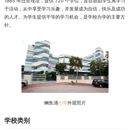
1985 年迁至现址，提供 720 个学位，旨在鼓励学生寓学习
于活动，从中享受学习乐趣，并发展成为自信，快乐及成功
的人才。为学生提供平等的学习机会，是学校办学的主要方
针。
鲗鱼涌
小学
外观照片
学校类别