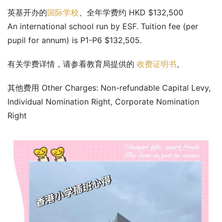
英基开办的
国际学校
、全年学费约 HKD $132,500
An international school run by ESF. Tuition fee (per 
pupil for annum) is P1-P6 $132,505.
有关学费详情，请参看教育局提供的 
收费证明书
。
其他费用 Other Charges: Non-refundable Capital Levy, 
Individual Nomination Right, Corporate Nomination 
Right