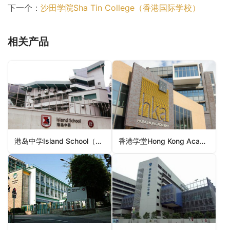
下一个：
沙田学院Sha Tin College（香港国际学校）
相关产品
港岛中学Island School（香港国际学校）
香港学堂Hong Kong Academy（香港国际学校）