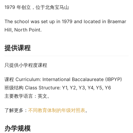
1979 年创立，位于北角宝马山
The school was set up in 1979 and located in Braemar 
Hill, North Point.
提供课程
只提供小学程度课程
课程 Curriculum: International Baccalaureate (IBPYP)
班级结构 Class Structure: Y1, Y2, Y3, Y4, Y5, Y6
主要教学语言：英文。
了解更多
：
不同教育体制的年级对照表
。
办学规模