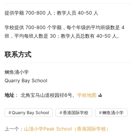
提供学额 700-800 人；教学人员 40-50 人
学校提供 700-800 个学额，每个年级的平均班级数是 4 
班，平均每班人数是 30；教学人员总数有 40-50 人。
联系方式
鲗鱼涌小学
Quarry Bay School
地址
： 北角宝马山道校园径6号。
学校地图
 ⛳
Quarry Bay School
香港国际学校
鲗鱼涌小学
上一个：
山顶小学Peak School（香港国际学校）