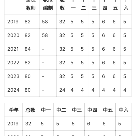
教师
编制
数
一
二
三
四
五
六
2019
82
58
32
5
5
5
6
6
5
2020
82
58
32
5
5
5
6
6
5
2021
84
–
32
5
5
5
6
6
5
2022
82
–
32
5
5
5
6
6
5
2023
80
–
32
5
5
5
6
6
5
2024
80
–
24
4
4
4
4
4
4
学年
总数
中一
中二
中三
中四
中五
中六
2019
32
5
5
5
6
6
5