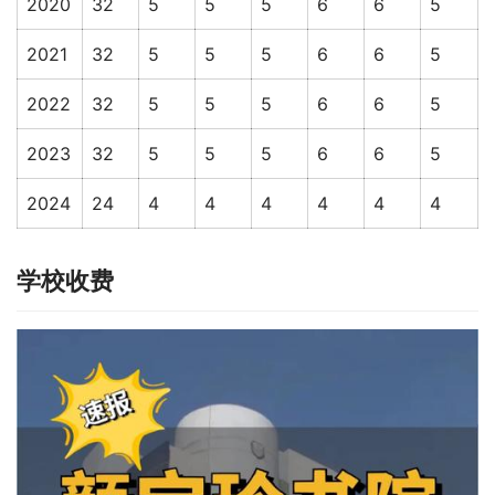
2020
32
5
5
5
6
6
5
2021
32
5
5
5
6
6
5
2022
32
5
5
5
6
6
5
2023
32
5
5
5
6
6
5
2024
24
4
4
4
4
4
4
学校收费