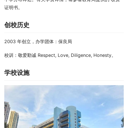
证明书。
创校历史
2003 年创立，办学团体：保良局
校训：敬爱勤诚 Respect, Love, Diligence, Honesty。
学校设施