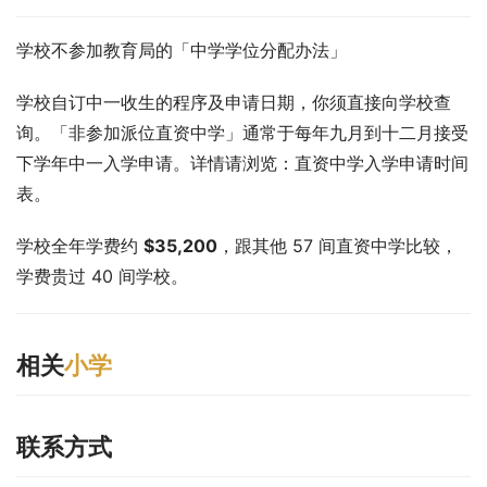
学校不参加教育局的「中学学位分配办法」
学校自订中一收生的程序及申请日期，你须直接向学校查
询。「非参加派位直资中学」通常于每年九月到十二月接受
下学年中一入学申请。详情请浏览：直资中学入学申请时间
表。
学校全年学费约 
$35,200
，跟其他 57 间直资中学比较，
学费贵过 40 间学校。
相关
小学
联系方式