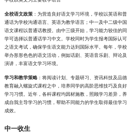
全校语文政策
：为营造良好语文学习环境，学校以英语和普
通话为学校沟通语言、英语为教学语言；中一及中二级中国
语文课程以普通话教授。由中三级开始，学习能力较佳的同
学可选择以普通话学习中文。学校同时为学生报考国际认可
之语文考试，确保学生语文能力达到国际水平。每年，学校
举办形形色色的语文活动，例如话剧、英语音乐剧、辩论及
演讲，丰富语文学习环境。
学习和教学策略
：将阅读计划、专题研习、资讯科技及品德
教育融入螺旋式课程之中，培养同学的高阶思维技巧及良好
学习习惯。近年，各科课程均因材施教，照顾学习差异，养
成自我主导学习的习惯，帮助不同能力的学生取得最佳学习
成效。
中一收生