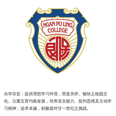
办学宗旨：提供理想学习环境，营造关怀、愉快之校园文
化。注重五育均衡发展，培养语文能力、批判思维及主动学
习精神，追求卓越，积极面对廿一世纪之挑战。