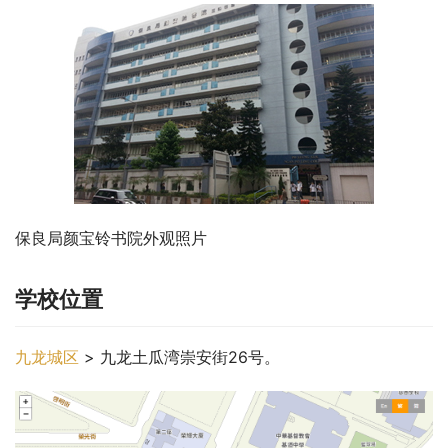
保良局颜宝铃书院外观照片
学校位置
九龙城区
 > 九龙土瓜湾崇安街26号。