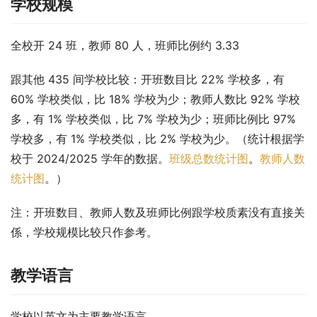
学校规模
全校开 24 班，教师 80 人，班师比例约 3.33
跟其他 435 间学校比较：开班数目比 22% 学校多，有 
60% 学校类似，比 18% 学校为少；教师人数比 92% 学校
多，有 1% 学校类似，比 7% 学校为少；班师比例比 97% 
学校多，有 1% 学校类似，比 2% 学校为少。（统计根据学
校于 2024/2025 学年的数据。
班级总数统计图
。
教师人数
统计图
。）
注：开班数目、教师人数及班师比例跟学校质素没有直接关
係，学校规模比较只作参考。
教学语言
学校以英文为主要教学语言