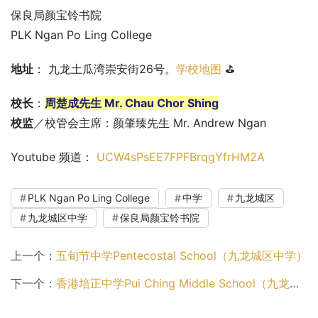
保良局颜宝铃书院
PLK Ngan Po Ling College
地址
： 九龙土瓜湾崇安街26号。
学校地图
 ⛳
校长
：
周楚成先生 Mr. Chau Chor Shing
校监
／校管会主席：颜肇臻先生 Mr. Andrew Ngan
Youtube 频道： 
UCW4sPsEE7FPFBrqgYfrHM2A
PLK Ngan Po Ling College
中学
九龙城区
九龙城区中学
保良局颜宝铃书院
上一个：
五旬节中学Pentecostal School（九龙城区中学）
下一个：
香港培正中学Pui Ching Middle School（九龙城区中学）