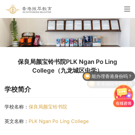
保良局颜宝铃书院PLK Ngan Po Ling
能办理香港身份吗？
College（九龙城区中学）
香港国际学校申请
学校简介
学校名称：
保良局颜宝铃书院
英文名称：
PLK Ngan Po Ling College