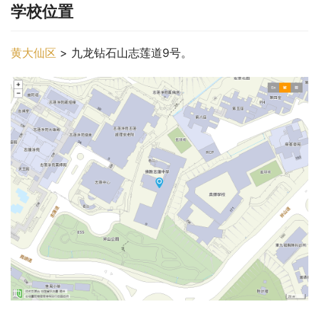
学校位置
黄大仙区
 > 九龙钻石山志莲道9号。