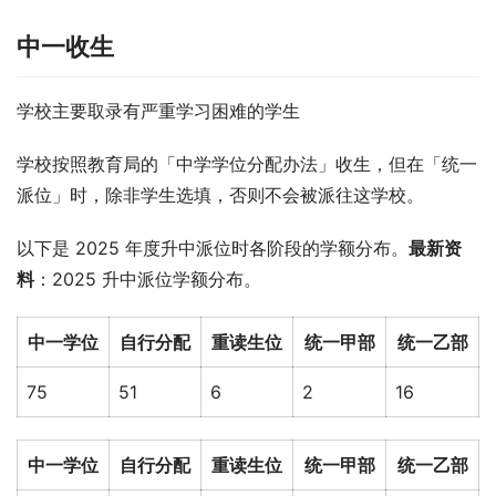
中一收生
学校主要取录有严重学习困难的学生
学校按照教育局的「中学学位分配办法」收生，但在「统一
派位」时，除非学生选填，否则不会被派往这学校。
以下是 2025 年度升中派位时各阶段的学额分布。
最新资
料
：2025 升中派位学额分布。
中一学位
自行分配
重读生位
统一甲部
统一乙部
75
51
6
2
16
中一学位
自行分配
重读生位
统一甲部
统一乙部