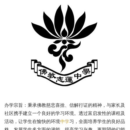
办学宗旨：秉承佛教慈悲喜捨、信解行证的精神，与家长及
社区携手建立一个良好的学习环境。透过富启发性的课程及
活动，让学生在愉快的环境
中学
习，全面培养学生的良好品
格。发展学生多方面的潜能，提高学习兴趣，更期望他们能