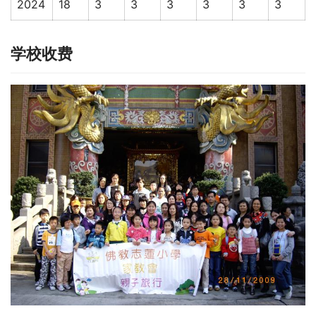
2024
18
3
3
3
3
3
3
学校收费