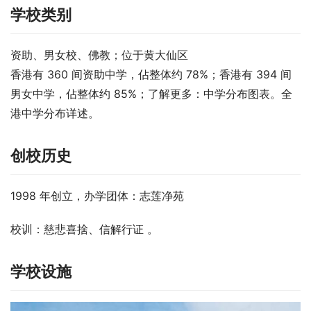
学校类别
资助、男女校、佛教；位于黄大仙区
香港有 360 间资助中学，佔整体约 78%；香港有 394 间
男女中学，佔整体约 85%；了解更多：中学分布图表。全
港中学分布详述。
创校历史
1998 年创立，办学团体：志莲净苑
校训：慈悲喜捨、信解行证 。
学校设施