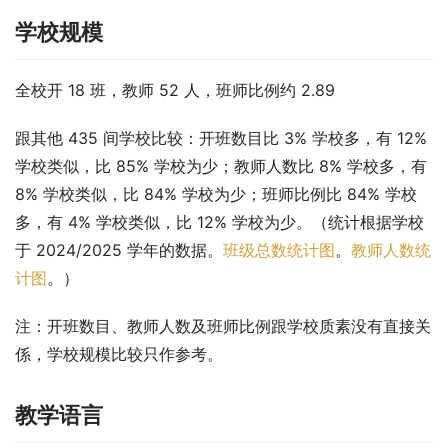
学校规模
全校开 18 班，教师 52 人，班师比例约 2.89
跟其他 435 间学校比较：开班数目比 3% 学校多，有 12% 
学校类似，比 85% 学校为少；教师人数比 8% 学校多，有 
8% 学校类似，比 84% 学校为少；班师比例比 84% 学校
多，有 4% 学校类似，比 12% 学校为少。（统计根据学校
于 2024/2025 学年的数据。
班级总数统计图
。
教师人数统
计图
。）
注：开班数目、教师人数及班师比例跟学校质素没有直接关
係，学校规模比较只作参考。
教学语言