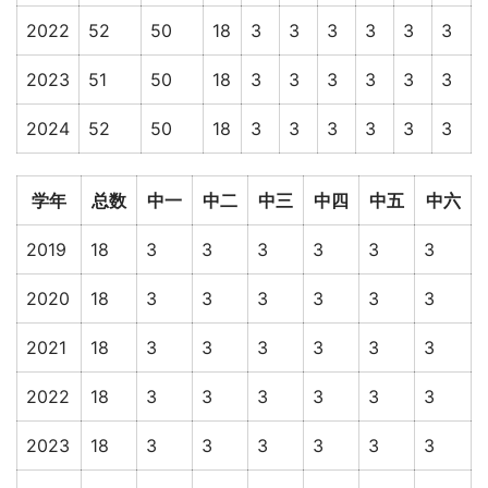
2022
52
50
18
3
3
3
3
3
3
2023
51
50
18
3
3
3
3
3
3
2024
52
50
18
3
3
3
3
3
3
学年
总数
中一
中二
中三
中四
中五
中六
2019
18
3
3
3
3
3
3
2020
18
3
3
3
3
3
3
2021
18
3
3
3
3
3
3
2022
18
3
3
3
3
3
3
2023
18
3
3
3
3
3
3