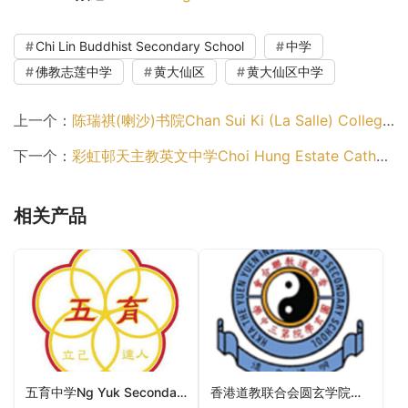
Chi Lin Buddhist Secondary School
中学
佛教志莲中学
黄大仙区
黄大仙区中学
上一个：
陈瑞祺(喇沙)书院Chan Sui Ki (La Salle) College（九龙城区中学）
下一个：
彩虹邨天主教英文中学Choi Hung Estate Catholic Secondary School（黄大仙区中学）
相关产品
五育中学Ng Yuk Secondary School（沙田区中学）
香港道教联合会圆玄学院第三中学HKTA The Yuen Yuen Institute No.3 Secondary School（西贡区中学）