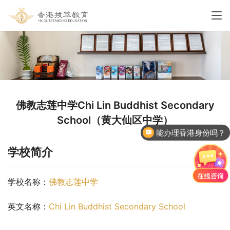
佛教志莲中学Chi Lin Buddhist Secondary
School（黄大仙区中学）
能办理香港身份吗？
香港国际学校申请
学校简介
学校名称：
佛教志莲中学
英文名称：
Chi Lin Buddhist Secondary School