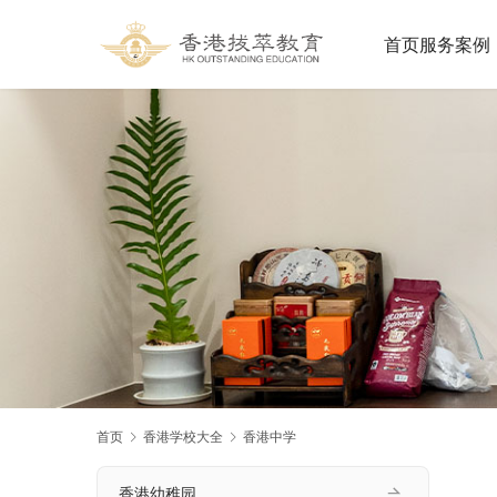
首页
服务案例
首页
香港学校大全
香港中学
香港幼稚园