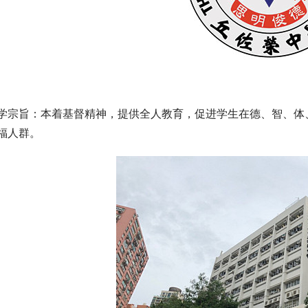
学宗旨：本着基督精神，提供全人教育，促进学生在德、智、体
福人群。