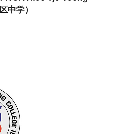
龙城区中学）