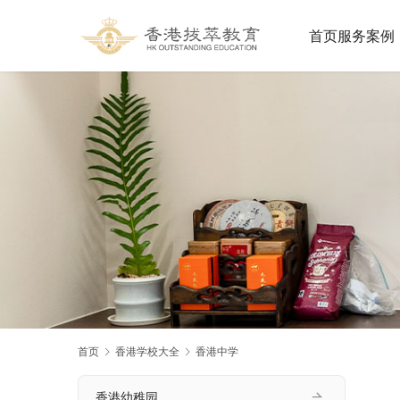
首页
服务案例
首页
香港学校大全
香港中学
香港幼稚园