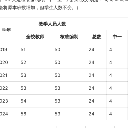
会将原本班数增加，但学生人数不变。）
教学人员人数
学年
全校教师
核准编制
总数
中一
019
51
50
24
4
020
52
50
24
4
021
53
50
24
4
022
53
53
24
4
023
54
53
24
4
024
56
53
24
4