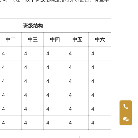
班级结构
中二
中三
中四
中五
中六
4
4
4
4
4
4
4
4
4
4
4
4
4
4
4
4
4
4
4
4
4
4
4
4
4
4
4
4
4
4