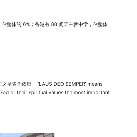
，佔整体约 6%；香港有 88 间天主教中学，佔整体
为依归。 ‘LAUS DEO SEMPER’ means 
od or their spiritual values the most important 