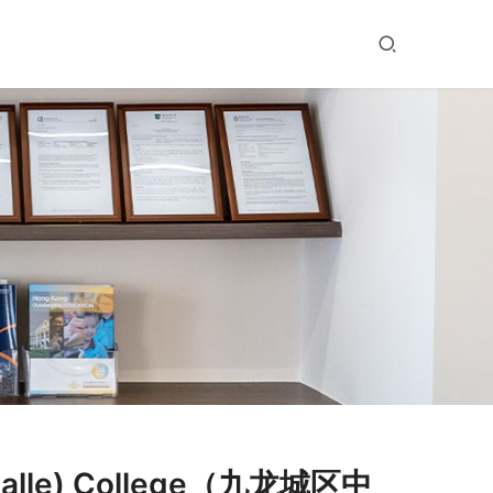
Salle) College（九龙城区中