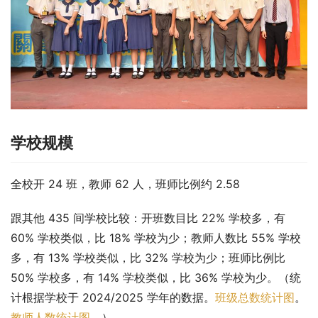
学校规模
全校开 24 班，教师 62 人，班师比例约 2.58
跟其他 435 间学校比较：开班数目比 22% 学校多，有 
60% 学校类似，比 18% 学校为少；教师人数比 55% 学校
多，有 13% 学校类似，比 32% 学校为少；班师比例比 
50% 学校多，有 14% 学校类似，比 36% 学校为少。（统
计根据学校于 2024/2025 学年的数据。
班级总数统计图
。
教师人数统计图
。）