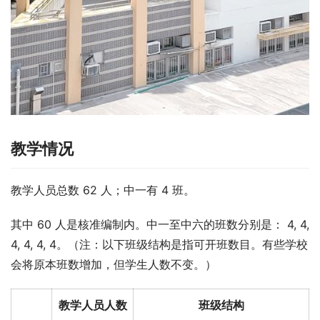
教学情况
教学人员总数 62 人；中一有 4 班。
其中 60 人是核准编制内。中一至中六的班数分别是： 4, 4, 
4, 4, 4, 4。（注：以下班级结构是指可开班数目。有些学校
会将原本班数增加，但学生人数不变。）
教学人员人数
班级结构