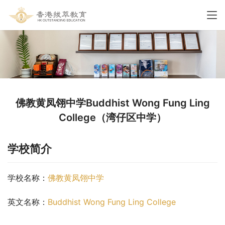
佛教黄凤翎中学Buddhist Wong Fung Ling
College（湾仔区中学）
学校简介
学校名称：
佛教黄凤翎中学
英文名称：
Buddhist Wong Fung Ling College