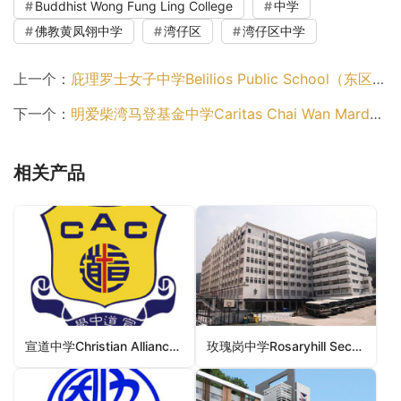
Buddhist Wong Fung Ling College
中学
佛教黄凤翎中学
湾仔区
湾仔区中学
上一个：
庇理罗士女子中学Belilios Public School（东区中学）
下一个：
明爱柴湾马登基金中学Caritas Chai Wan Marden Foundation Secondary School（东区中学）
相关产品
宣道中学Christian Alliance College（屯门区中学）
玫瑰岗中学Rosaryhill Secondary School（中学）