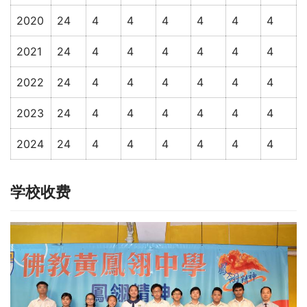
2020
24
4
4
4
4
4
4
2021
24
4
4
4
4
4
4
2022
24
4
4
4
4
4
4
2023
24
4
4
4
4
4
4
2024
24
4
4
4
4
4
4
学校收费