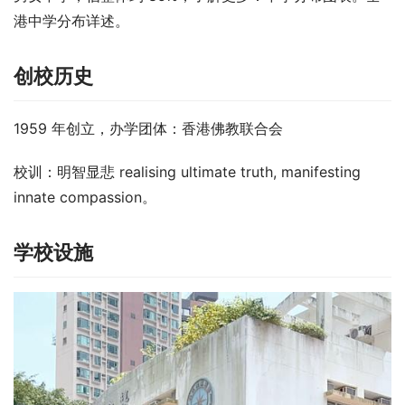
港中学分布详述。
创校历史
1959 年创立，办学团体：香港佛教联合会
校训：明智显悲 realising ultimate truth, manifesting 
innate compassion。
学校设施