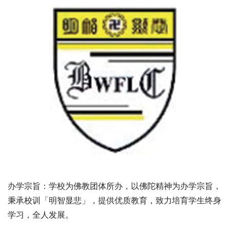
办学宗旨：学校为佛教团体所办，以佛陀精神为办学宗旨，
秉承校训「明智显悲」，提供优质教育，致力培育学生终身
学习，全人发展。