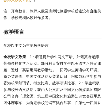
注：开班数目、教师人数及班师比例跟学校质素没有直接关
係，学校规模比较只作参考。
教学语言
学校以中文为主要教学语言
全校语文政策
：1：着意提升学生两文三语。外籍英语老师
带领多样化学习活动。部分科目安排学生以英语学习特定课
题，透过「英语延展教学活动」，拓阔学生英语学习环境。
举办英语周、中国文化活动及普通话日，积极鼓励学生参与
香港校际朗诵节、徵文比赛、故事演讲比赛。2：学生积极
参与校外语文活动，获由大公文汇及中国文化传媒集团有限
公司合办「理文盃」第二届中国文化和旅游知识竞赛亚军及
团体赛季军；为香港学校朗诵节奖台常客，在第七十四届香