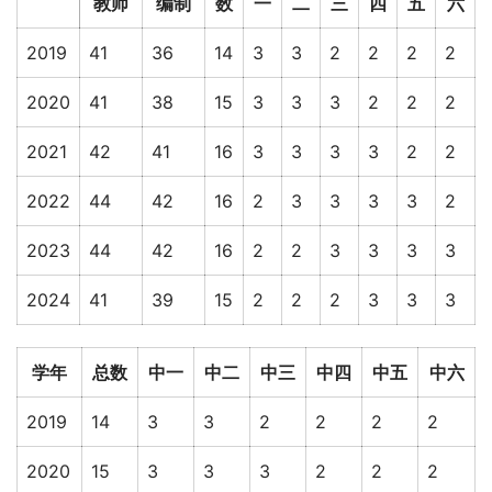
教师
编制
数
一
二
三
四
五
六
2019
41
36
14
3
3
2
2
2
2
2020
41
38
15
3
3
3
2
2
2
2021
42
41
16
3
3
3
3
2
2
2022
44
42
16
2
3
3
3
3
2
2023
44
42
16
2
2
3
3
3
3
2024
41
39
15
2
2
2
3
3
3
学年
总数
中一
中二
中三
中四
中五
中六
2019
14
3
3
2
2
2
2
2020
15
3
3
3
2
2
2