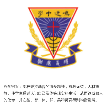
办学宗旨：学校秉持基督的博爱精神，有教无类，因材施
教。使学生通过认识自己及体验现实的生活，从而达成做人
的使命；并在德、智、体、群、美和灵育得到均衡发展。