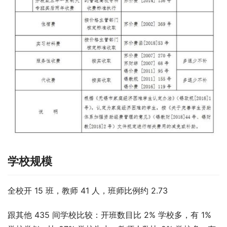
学校规模
全校开 15 班，教师 41 人，班师比例约 2.73
跟其他 435 间学校比较：开班数目比 2% 学校多，有 1% 