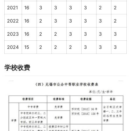
2021
16
3
3
3
3
2
2
2022
16
2
3
3
3
3
2
2023
16
2
2
3
3
3
3
2024
15
2
2
2
3
3
3
学校收费