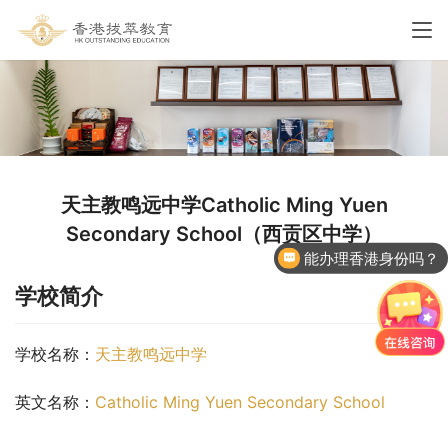
天主教鸣远中学Catholic Ming Yuen
Secondary School（西贡区中学）
能办理香港身份吗？
香港国际学校申请
学校简介
学校名称：
天主教鸣远中学
英文名称：
Catholic Ming Yuen Secondary School