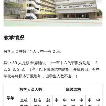
教学情况
教学人员总数 41 人；中一有 2 班。
其中 39 人是核准编制内。中一至中六的班数分别是： 2, 
2, 2, 3, 3, 3。（注：以下班级结构是指可开班数目。有些
学校会将原本班数增加，但学生人数不变。）
教学人员人数
班级结构
学年
全校
核准
总
中
中
中
中
中
中