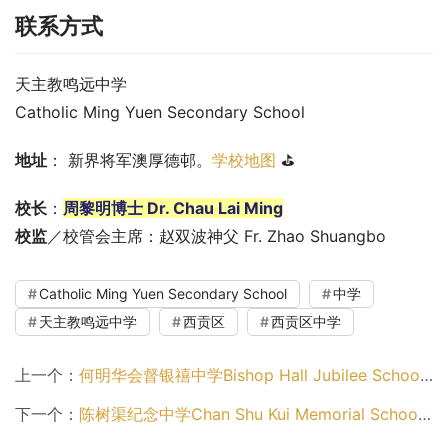
联系方式
天主教鸣远中学
Catholic Ming Yuen Secondary School
地址
： 新界将军澳厚德邨。
学校地图
 ⛳
校长
：
周黎明博士 Dr. Chau Lai Ming
校监
／校管会主席：赵双波神父 Fr. Zhao Shuangbo
Catholic Ming Yuen Secondary School
中学
天主教鸣远中学
西贡区
西贡区中学
上一个：
何明华会督银禧中学Bishop Hall Jubilee School（九龙城区中学）
下一个：
陈树渠纪念中学Chan Shu Kui Memorial School（深水埗区中学）