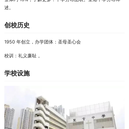
述。
创校历史
1950 年创立，办学团体：圣母圣心会
校训：礼义廉耻 。
学校设施