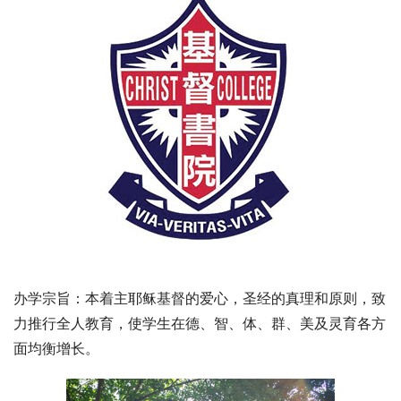
办学宗旨：本着主耶稣基督的爱心，圣经的真理和原则，致
力推行全人教育，使学生在德、智、体、群、美及灵育各方
面均衡增长。