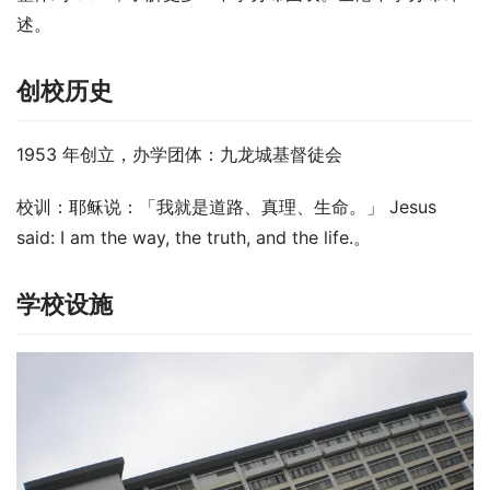
述。
创校历史
1953 年创立，办学团体：九龙城基督徒会
校训：耶稣说：「我就是道路、真理、生命。」 Jesus 
said: I am the way, the truth, and the life.。
学校设施