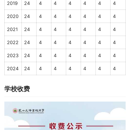
2019
24
4
4
4
4
4
4
2020
24
4
4
4
4
4
4
2021
24
4
4
4
4
4
4
2022
24
4
4
4
4
4
4
2023
24
4
4
4
4
4
4
2024
24
4
4
4
4
4
4
学校收费