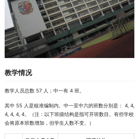
教学情况
教学人员总数 57 人；中一有 4 班。
其中 55 人是核准编制内。中一至中六的班数分别是： 4, 4, 
4, 4, 4, 4。（注：以下班级结构是指可开班数目。有些学校
会将原本班数增加，但学生人数不变。）