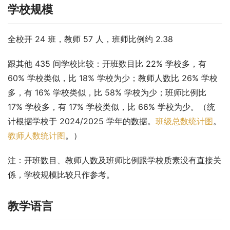
学校规模
全校开 24 班，教师 57 人，班师比例约 2.38
跟其他 435 间学校比较：开班数目比 22% 学校多，有 
60% 学校类似，比 18% 学校为少；教师人数比 26% 学校
多，有 16% 学校类似，比 58% 学校为少；班师比例比 
17% 学校多，有 17% 学校类似，比 66% 学校为少。（统
计根据学校于 2024/2025 学年的数据。
班级总数统计图
。
教师人数统计图
。）
注：开班数目、教师人数及班师比例跟学校质素没有直接关
係，学校规模比较只作参考。
教学语言