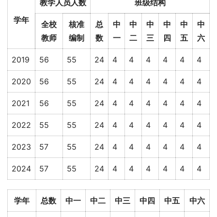
教学人员人数
班级结构
学年
全校
核准
总
中
中
中
中
中
中
教师
编制
数
一
二
三
四
五
六
2019
56
55
24
4
4
4
4
4
4
2020
56
55
24
4
4
4
4
4
4
2021
56
55
24
4
4
4
4
4
4
2022
55
55
24
4
4
4
4
4
4
2023
57
55
24
4
4
4
4
4
4
2024
57
55
24
4
4
4
4
4
4
学年
总数
中一
中二
中三
中四
中五
中六