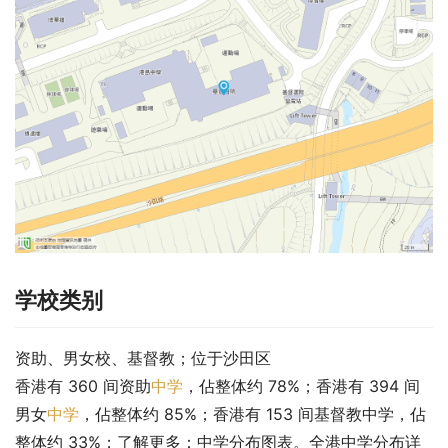
学校类别
资助、男女校、基督教；位于沙田区
香港有 360 间资助
中学
，佔整体约 78%；香港有 394 间
男女
中学
，佔整体约 85%；香港有 153 间基督教中学，佔
整体约 33%；了解更多：中学分布图表。全港中学分布详