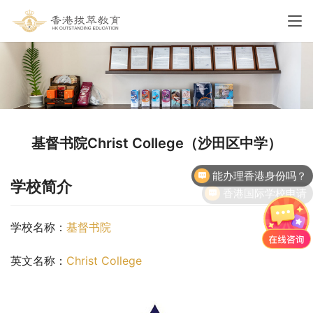
基督书院Christ College（沙田区中学）
能办理香港身份吗？
香港国际学校申请
学校简介
学校名称：
基督书院
英文名称：
Christ College