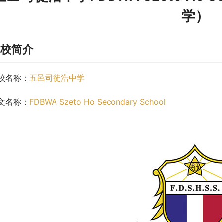
学）
学校简介
校名称：
五邑司徒浩中学
文名称：
FDBWA Szeto Ho Secondary School