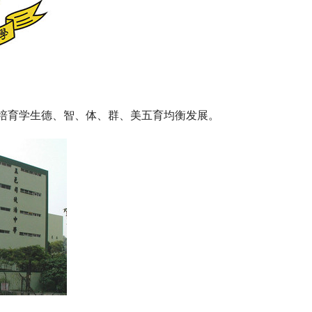
培育学生德、智、体、群、美五育均衡发展。