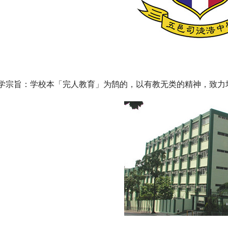
学宗旨：学校本「完人教育」为鹄的，以有教无类的精神，致力