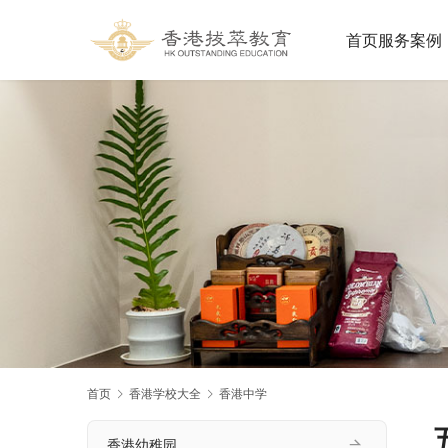
首页
服务案例
首页
香港学校大全
香港中学
香港幼稚园