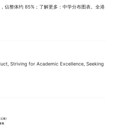
中学，佔整体约 85%；了解更多：中学分布图表。全港
Striving for Academic Excellence, Seeking 